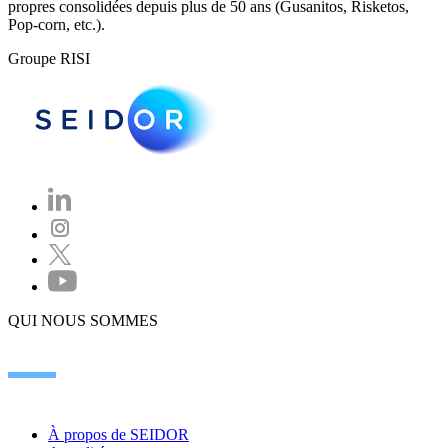
propres consolidées depuis plus de 50 ans (Gusanitos, Risketos,
Pop-corn, etc.).
Groupe RISI
QUI NOUS SOMMES
À propos de SEIDOR