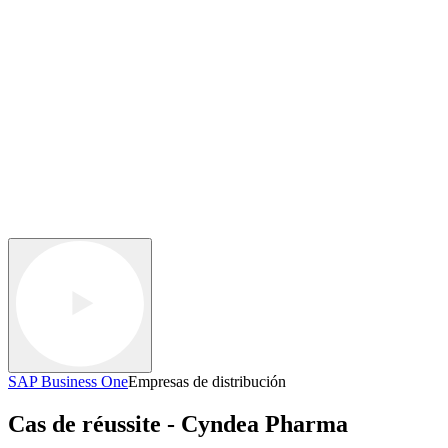
SAP Business One
Empresas de distribución
Cas de réussite - Cyndea Pharma