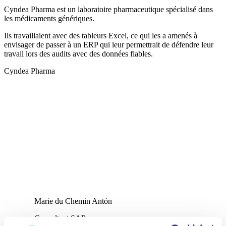
Cyndea Pharma est un laboratoire pharmaceutique spécialisé dans
les médicaments génériques.
Ils travaillaient avec des tableurs Excel, ce qui les a amenés à
envisager de passer à un ERP qui leur permettrait de défendre leur
travail lors des audits avec des données fiables.
Cyndea Pharma
Marie du Chemin Antón
Consultant SAP