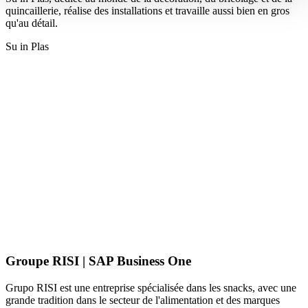
quincaillerie, réalise des installations et travaille aussi bien en gros
qu'au détail.
Su in Plas
Groupe RISI | SAP Business One
Grupo RISI est une entreprise spécialisée dans les snacks, avec une
grande tradition dans le secteur de l'alimentation et des marques