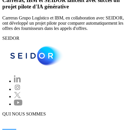
Carreras, IBM et SEIDOR lancent avec succès un
projet pilote d'IA générative
Carreras Grupo Logístico et IBM, en collaboration avec SEIDOR,
ont développé un projet pilote pour comparer automatiquement les
offres des fournisseurs dans les appels d'offres.
SEIDOR
QUI NOUS SOMMES