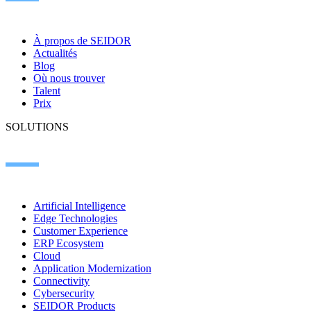
À propos de SEIDOR
Actualités
Blog
Où nous trouver
Talent
Prix
SOLUTIONS
Artificial Intelligence
Edge Technologies
Customer Experience
ERP Ecosystem
Cloud
Application Modernization
Connectivity
Cybersecurity
SEIDOR Products