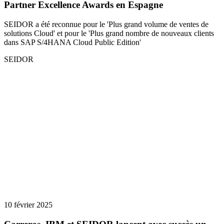
Partner Excellence Awards en Espagne
SEIDOR a été reconnue pour le 'Plus grand volume de ventes de
solutions Cloud' et pour le 'Plus grand nombre de nouveaux clients
dans SAP S/4HANA Cloud Public Edition'
SEIDOR
10 février 2025