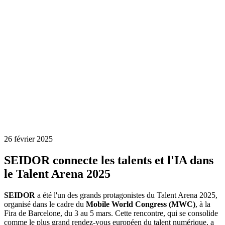
26 février 2025
SEIDOR connecte les talents et l'IA dans
le Talent Arena 2025
SEIDOR
a été l'un des grands protagonistes du Talent Arena 2025,
organisé dans le cadre du
Mobile World Congress (MWC)
, à la
Fira de Barcelone, du 3 au 5 mars. Cette rencontre, qui se consolide
comme le plus grand rendez-vous européen du talent numérique, a