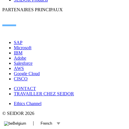
PARTENAIRES PRINCIPAUX
SAP
Microsoft
IBM
Adobe
Salesforce
AWS
Google Cloud
CISCO
CONTACT
TRAVAILLER CHEZ SEIDOR
Ethics Channel
© SEIDOR
2026
Belgium
French