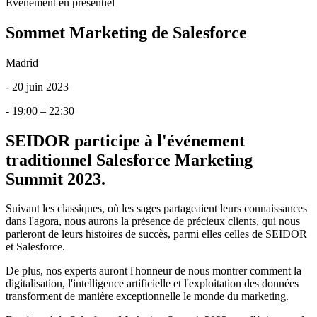
Événement en présentiel
Sommet Marketing de Salesforce
Madrid
- 20 juin 2023
- 19:00 – 22:30
SEIDOR participe à l'événement
traditionnel Salesforce Marketing
Summit 2023.
Suivant les classiques, où les sages partageaient leurs connaissances
dans l'agora, nous aurons la présence de précieux clients, qui nous
parleront de leurs histoires de succès, parmi elles celles de SEIDOR
et Salesforce.
De plus, nos experts auront l'honneur de nous montrer comment la
digitalisation, l'intelligence artificielle et l'exploitation des données
transforment de manière exceptionnelle le monde du marketing.