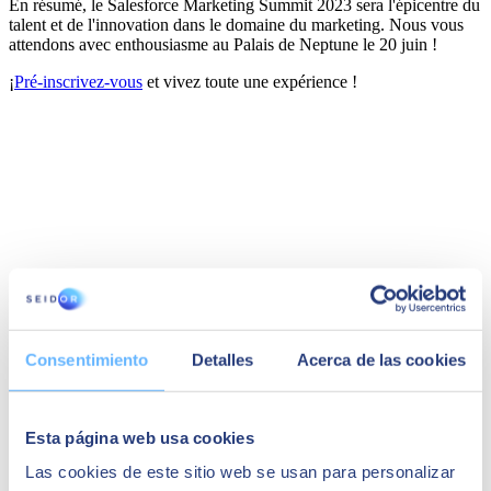
En résumé, le Salesforce Marketing Summit 2023 sera l'épicentre du
talent et de l'innovation dans le domaine du marketing. Nous vous
attendons avec enthousiasme au Palais de Neptune le 20 juin !
¡
Pré-inscrivez-vous
et vivez toute une expérience !
Consentimiento
Detalles
Acerca de las cookies
Esta página web usa cookies
Las cookies de este sitio web se usan para personalizar