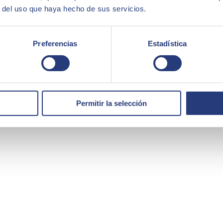
r del uso que haya hecho de sus servicios.
Preferencias
Estadística
Permitir la selección