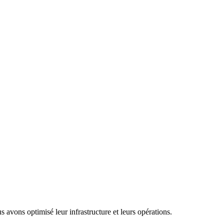
ons optimisé leur infrastructure et leurs opérations.