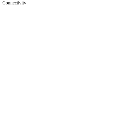
Connectivity