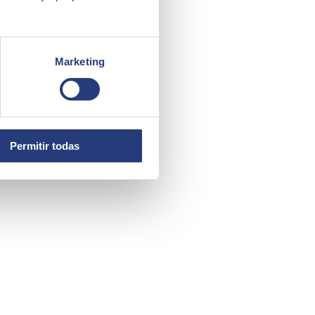
Marketing
Permitir todas