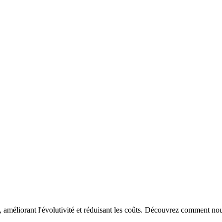
rant l'évolutivité et réduisant les coûts. Découvrez comment nous av