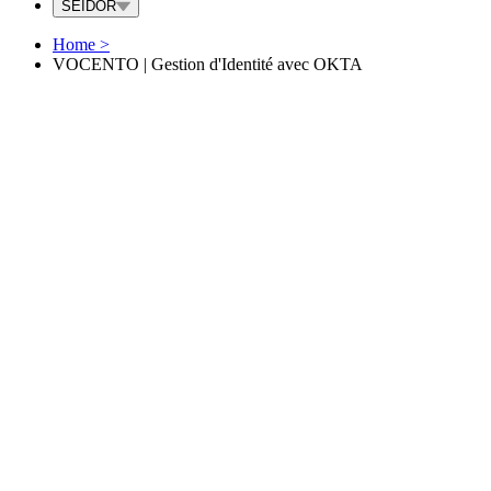
SEIDOR
Home
>
VOCENTO | Gestion d'Identité avec OKTA