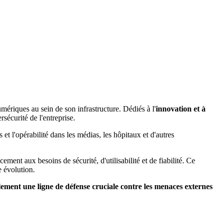
umériques au sein de son infrastructure. Dédiés à l'
innovation et à
rsécurité de l'entreprise.
 et l'opérabilité dans les médias, les hôpitaux et d'autres
cement aux besoins de sécurité, d'utilisabilité et de fiabilité. Ce
e évolution.
lement une ligne de défense cruciale contre les menaces externes