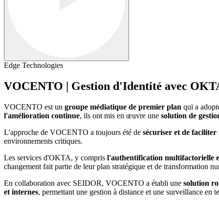
Edge Technologies
VOCENTO | Gestion d'Identité avec OKT
VOCENTO est un
groupe médiatique de premier plan
qui a adopté
l'amélioration continue
, ils ont mis en œuvre une
solution de gestio
L'approche de VOCENTO a toujours été de
sécuriser et de faciliter
environnements critiques.
Les services d'OKTA, y compris
l'authentification multifactorielle 
changement fait partie de leur plan stratégique et de transformation 
En collaboration avec SEIDOR, VOCENTO a établi une
solution r
et internes
, permettant une gestion à distance et une surveillance en te