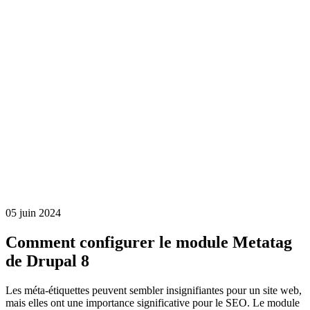
05 juin 2024
Comment configurer le module Metatag
de Drupal 8
Les méta-étiquettes peuvent sembler insignifiantes pour un site web,
mais elles ont une importance significative pour le SEO. Le module