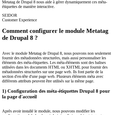
Metatag de Drupal 8 nous aide à gérer dynamiquement ces méta-
étiquettes de manière interactive.
SEIDOR
Customer Experience
Comment configurer le module Metatag
de Drupal 8 ?
Avec le module Metatag de Drupal 8, nous pouvons non seulement
fournir des métadonnées structurées, mais aussi personnaliser les
éléments des méta-étiquettes. Les méta-éléments sont des balises
utilisées dans les documents HTML ou XHTML pour fournir des
métadonnées structurées sur une page web. Ils font partie de la
section d'en-tête d'une page web. Plusieurs éléments méta avec
différents attributs peuvent être utilisés sur la même page.
1) Configuration des méta-étiquettes Drupal 8 pour
la page d'accueil
Après avoir installé le module, nous pouvons modifier les