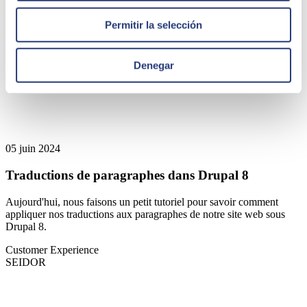
Permitir la selección
Denegar
05 juin 2024
Traductions de paragraphes dans Drupal 8
Aujourd'hui, nous faisons un petit tutoriel pour savoir comment
appliquer nos traductions aux paragraphes de notre site web sous
Drupal 8.
Customer Experience
SEIDOR