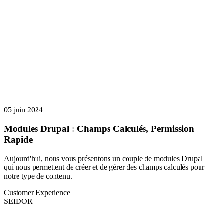
05 juin 2024
Modules Drupal : Champs Calculés, Permission
Rapide
Aujourd'hui, nous vous présentons un couple de modules Drupal
qui nous permettent de créer et de gérer des champs calculés pour
notre type de contenu.
Customer Experience
SEIDOR