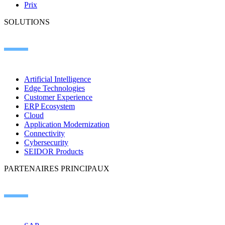
Prix
SOLUTIONS
Artificial Intelligence
Edge Technologies
Customer Experience
ERP Ecosystem
Cloud
Application Modernization
Connectivity
Cybersecurity
SEIDOR Products
PARTENAIRES PRINCIPAUX