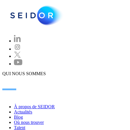
QUI NOUS SOMMES
À propos de SEIDOR
Actualités
Blog
Où nous trouver
Talent