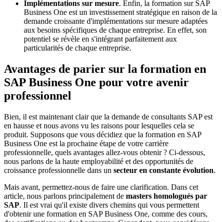
Implémentations sur mesure
. Enfin, la formation sur SAP
Business One est un investissement stratégique en raison de la
demande croissante d'implémentations sur mesure adaptées
aux besoins spécifiques de chaque entreprise. En effet, son
potentiel se révèle en s'intégrant parfaitement aux
particularités de chaque entreprise.
Avantages de parier sur la formation en
SAP Business One pour votre avenir
professionnel
Bien, il est maintenant clair que la demande de consultants SAP est
en hausse et nous avons vu les raisons pour lesquelles cela se
produit. Supposons que vous décidiez que la formation en SAP
Business One est la prochaine étape de votre carrière
professionnelle, quels avantages allez-vous obtenir ? Ci-dessous,
nous parlons de la haute employabilité et des opportunités de
croissance professionnelle dans un
secteur en constante évolution
.
Mais avant, permettez-nous de faire une clarification. Dans cet
article, nous parlons principalement de
masters homologués
par
SAP
. Il est vrai qu'il existe divers chemins qui vous permettent
d'obtenir une formation en SAP Business One, comme des cours,