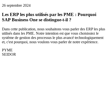
26 septembre 2024
Les ERP les plus utilisés par les PME : Pourquoi
SAP Business One se distingue-t-il ?
Dans cette publication, nous souhaitons vous parler des ERP les plus
utilisés dans les PME. Notre intention est que vous choisissiez le
système de gestion des processus le plus avancé technologiquement
et, c'est pourquoi, nous voulons vous parler de notre expérience.
PYME
SEIDOR