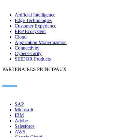
Artificial Intelligence
Edge Technologies
Customer Experience
ERP Ecosystem
Cloud
Application Modernization
Connectivity
Cybersecurity
SEIDOR Products
PARTENAIRES PRINCIPAUX
SAP
Microsoft
IBM
Adobe
Salesforce
AWS