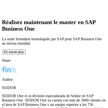
Réalisez maintenant le master en SAP
Business One
La seule formation homologuée par SAP pour SAP Business One
au niveau mondial.
En savoir plus
Share
Author
SEIDOR
SEIDOR One es la división especializada de Seidor en SAP
Business One. SEIDOR One ya cuenta con más de 3000 clientes en
el área de SAP Business One y un equipo superior a los 750