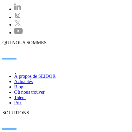
QUI NOUS SOMMES
À propos de SEIDOR
Actualités
Blog
Où nous trouver
Talent
Prix
SOLUTIONS