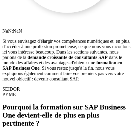
NaN:NaN
Si vous envisagez d'élargir vos compétences numériques et, en plus,
d'accéder à une profession prometteuse, ce que nous vous racontons
ici vous intéresse beaucoup. Dans les sections suivantes, nous
parlons de la
demande croissante de consultants SAP
dans le
monde des affaires et des avantages d'obtenir une
formation en
SAP Business One
. Si vous restez jusqu'à la fin, nous vous
expliquons également comment faire vos premiers pas vers votre
nouvel objectif : devenir consultant SAP.
SEIDOR
PYME
Pourquoi la formation sur SAP Business
One devient-elle de plus en plus
pertinente ?