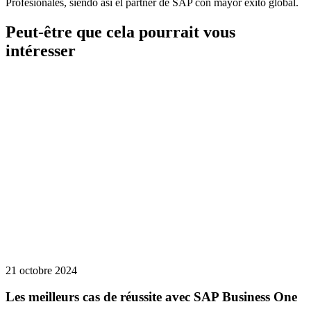
Profesionales, siendo así el partner de SAP con mayor éxito global.
Peut-être que cela pourrait vous
intéresser
21 octobre 2024
Les meilleurs cas de réussite avec SAP Business One