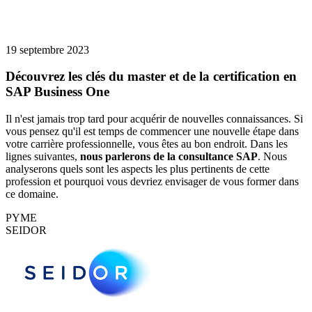
19 septembre 2023
Découvrez les clés du master et de la certification en
SAP Business One
Il n'est jamais trop tard pour acquérir de nouvelles connaissances. Si
vous pensez qu'il est temps de commencer une nouvelle étape dans
votre carrière professionnelle, vous êtes au bon endroit. Dans les
lignes suivantes,
nous parlerons de la consultance SAP
. Nous
analyserons quels sont les aspects les plus pertinents de cette
profession et pourquoi vous devriez envisager de vous former dans
ce domaine.
PYME
SEIDOR