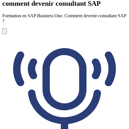
comment devenir consultant SAP
Formation en SAP Business One. Comment devenir consultant SAP
?