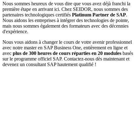
Nous sommes heureux de vous dire que vous avez déjà franchi la
première étape en arrivant ici. Chez SEIDOR, nous sommes des
partenaires technologiques certifiés
Platinum Partner de SAP
.
Nous aidons les entreprises à intégrer des technologies de pointe,
mais nous sommes également des formateurs avec des décennies
d'expérience.
Nous vous aidons à changer le cours de votre avenir professionnel
avec notre master en SAP Business One, entièrement en ligne et
avec
plus de 300 heures de cours réparties en 20 modules
basés
sur le programme officiel SAP. Contactez-nous dès maintenant et
devenez un consultant SAP hautement qualifié !