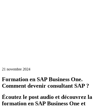
21 novembre 2024
Formation en SAP Business One.
Comment devenir consultant SAP ?
Écoutez le post audio et découvrez la
formation en SAP Business One et