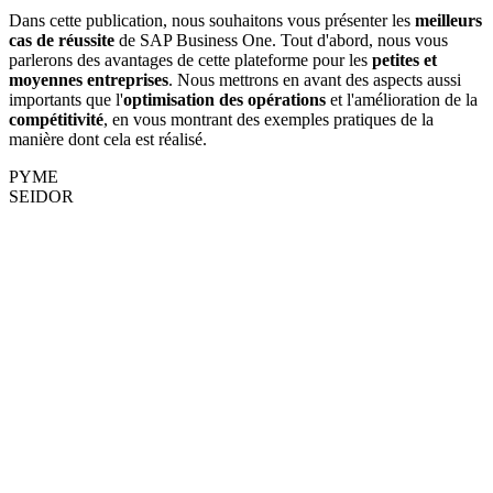
Dans cette publication, nous souhaitons vous présenter les
meilleurs
cas de réussite
de SAP Business One. Tout d'abord, nous vous
parlerons des avantages de cette plateforme pour les
petites et
moyennes entreprises
. Nous mettrons en avant des aspects aussi
importants que l'
optimisation des opérations
et l'amélioration de la
compétitivité
, en vous montrant des exemples pratiques de la
manière dont cela est réalisé.
PYME
SEIDOR