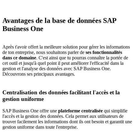
Avantages de la base de données SAP
Business One
Après t'avoir offert la meilleure solution pour gérer les informations
de ton entreprise, nous souhaitons parler de
ses fonctionnalités
dans ce domaine
. C'est ainsi que tu pourras connaître la portée de
cet outil et jusqu'à quel point il peut améliorer l'efficacité dans la
gestion et
l'analyse des données avec SAP Business One
.
Découvrons ses principaux avantages.
Centralisation des données facilitant l'accès et la
gestion uniforme
SAP Business One offre une
plateforme centralisée
qui simplifie
l'accès et la gestion des données. Cela permet aux utilisateurs de
trouver facilement les informations dont ils ont besoin et garantit une
gestion uniforme dans toute l'entreprise.