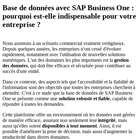
Base de données avec SAP Business One :
pourquoi est-elle indispensable pour votre
entreprise ?
Nous assistons à un scénario commercial vraiment vertigineux.
Depuis quelques années, les entreprises n'ont cessé d'évoluer
rapidement, notamment avec l'utilisation de nouvelles solutions
numériques. L'un des domaines les plus importants est la
gestion
des données
, qui doit être efficace et sécurisée pour contribuer au
succès d'une entité.
Dans ce contexte, des aspects tels que l'accessibilité et la fiabilité de
l'information sont des objectifs que toutes les entreprises cherchent à
atteindre. C'est à ce stade que la base de données de SAP Business
One se présente comme une
solution robuste et fiable
, capable de
répondre à toutes les demandes.
Cette plateforme offre un environnement où les données sont gérées
de manière efficace, assurant non seulement leur
intégrité
, mais
aussi qu'elles soient
disponibles à tout moment
. Ainsi, il est
possible d'améliorer la prise de décision, mais aussi d'augmenter la
productivité dans divers domaines.