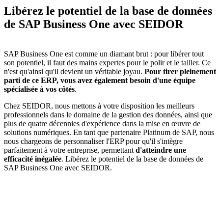
Libérez le potentiel de la base de données
de SAP Business One avec SEIDOR
SAP Business One est comme un diamant brut : pour libérer tout
son potentiel, il faut des mains expertes pour le polir et le tailler. Ce
n'est qu'ainsi qu'il devient un véritable joyau.
Pour tirer pleinement
parti de ce ERP, vous avez également besoin d'une équipe
spécialisée à vos côtés
.
Chez SEIDOR, nous mettons à votre disposition les meilleurs
professionnels dans le domaine de la gestion des données, ainsi que
plus de quatre décennies d'expérience dans la mise en œuvre de
solutions numériques. En tant que partenaire Platinum de SAP, nous
nous chargeons de personnaliser l'ERP pour qu'il s'intègre
parfaitement à votre entreprise, permettant
d'atteindre une
efficacité inégalée
. Libérez le potentiel de la base de données de
SAP Business One avec SEIDOR.