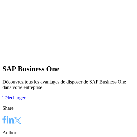
SAP Business One
Découvrez tous les avantages de disposer de SAP Business One
dans votre entreprise
Télécharger
Share
Author