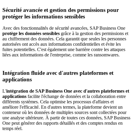
Sécurité avancée et gestion des permissions pour
protéger les informations sensibles
Avec des fonctionnalités de sécurité avancées, SAP Business One
protège les données sensibles
grâce à la gestion des permissions et
au chiffrement des données. Cela garantit que seules les personnes
autorisées ont accès aux informations confidentielles et évite les
fuites potentielles. C'est également une barrière contre les attaques
liées aux informations de l'entreprise, comme les ransomwares.
Intégration fluide avec d'autres plateformes et
applications
L'
intégration de SAP Business One avec d'autres plateformes et
applications
facilite l'échange de données et la collaboration entre
différents systèmes. Cela optimise les processus d'affaires et
améliore l'efficacité. En d'autres termes, la plateforme devient un
conteneur où les données de multiples sources sont collectées pour
une analyse ultérieure. À partir de toutes ces données, SAP Business
One peut générer des rapports détaillés et des comptes rendus en
temps réel.