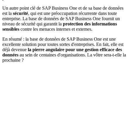
Un autre point clé de SAP Business One et de sa base de données
est la
sécurité
, qui est une préoccupation récurrente dans toute
entreprise. La base de données de SAP Business One fournit un
niveau de sécurité qui garantit la
protection des informations
sensibles
contre les menaces internes et externes.
En résumé : la base de données de SAP Business One est une
excellente solution pour toutes sortes d'entreprises. En fait, elle est
déjà devenue
la pierre angulaire pour une gestion efficace des
données
au sein de centaines d'organisations. La vôtre sera-t-elle la
prochaine ?