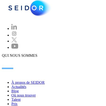
QUI NOUS SOMMES
À propos de SEIDOR
Actualités
Blog
Où nous trouver
Talent
Prix