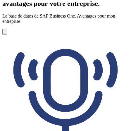
avantages pour votre entreprise.
La base de datos de SAP Business One. Avantages pour mon
entreprise