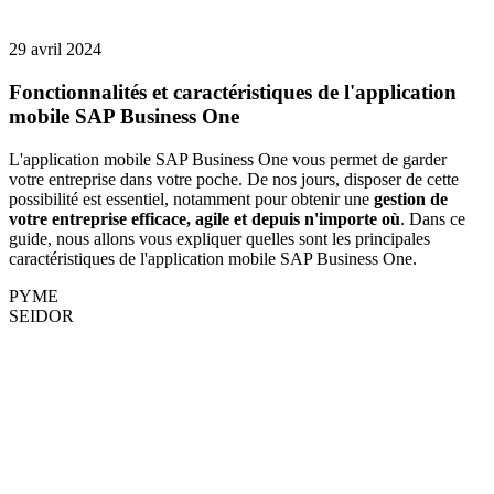
29 avril 2024
Fonctionnalités et caractéristiques de l'application
mobile SAP Business One
L'application mobile SAP Business One vous permet de garder
votre entreprise dans votre poche. De nos jours, disposer de cette
possibilité est essentiel, notamment pour obtenir une
gestion de
votre entreprise efficace, agile et depuis n'importe où
. Dans ce
guide, nous allons vous expliquer quelles sont les principales
caractéristiques de l'application mobile SAP Business One.
PYME
SEIDOR