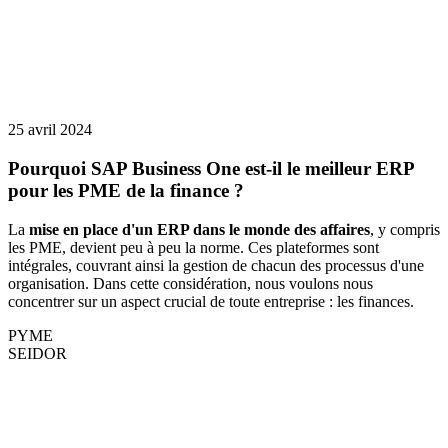
25 avril 2024
Pourquoi SAP Business One est-il le meilleur ERP
pour les PME de la finance ?
La
mise en place d'un ERP dans le monde des affaires
, y compris
les PME, devient peu à peu la norme. Ces plateformes sont
intégrales, couvrant ainsi la gestion de chacun des processus d'une
organisation. Dans cette considération, nous voulons nous
concentrer sur un aspect crucial de toute entreprise : les finances.
PYME
SEIDOR