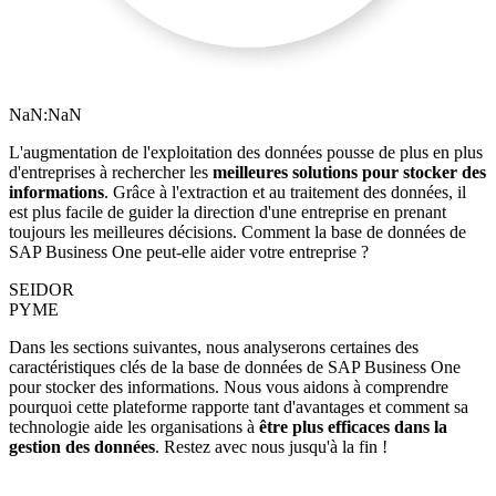
NaN:NaN
L'augmentation de l'exploitation des données pousse de plus en plus
d'entreprises à rechercher les
meilleures solutions pour stocker des
informations
. Grâce à l'extraction et au traitement des données, il
est plus facile de guider la direction d'une entreprise en prenant
toujours les meilleures décisions. Comment la base de données de
SAP Business One peut-elle aider votre entreprise ?
SEIDOR
PYME
Dans les sections suivantes, nous analyserons certaines des
caractéristiques clés de la base de données de SAP Business One
pour stocker des informations. Nous vous aidons à comprendre
pourquoi cette plateforme rapporte tant d'avantages et comment sa
technologie aide les organisations à
être plus efficaces dans la
gestion des données
. Restez avec nous jusqu'à la fin !