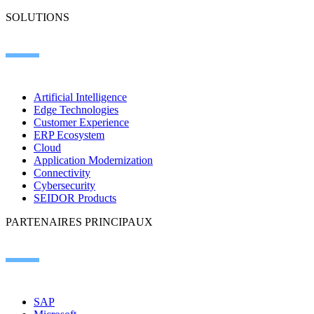
SOLUTIONS
Artificial Intelligence
Edge Technologies
Customer Experience
ERP Ecosystem
Cloud
Application Modernization
Connectivity
Cybersecurity
SEIDOR Products
PARTENAIRES PRINCIPAUX
SAP