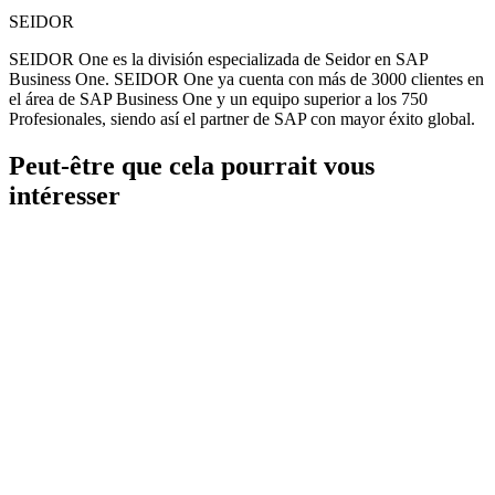
SEIDOR
SEIDOR One es la división especializada de Seidor en SAP
Business One. SEIDOR One ya cuenta con más de 3000 clientes en
el área de SAP Business One y un equipo superior a los 750
Profesionales, siendo así el partner de SAP con mayor éxito global.
Peut-être que cela pourrait vous
intéresser