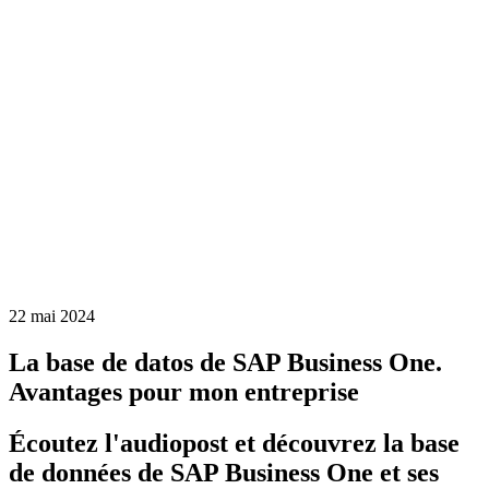
22 mai 2024
La base de datos de SAP Business One.
Avantages pour mon entreprise
Écoutez l'audiopost et découvrez la base
de données de SAP Business One et ses