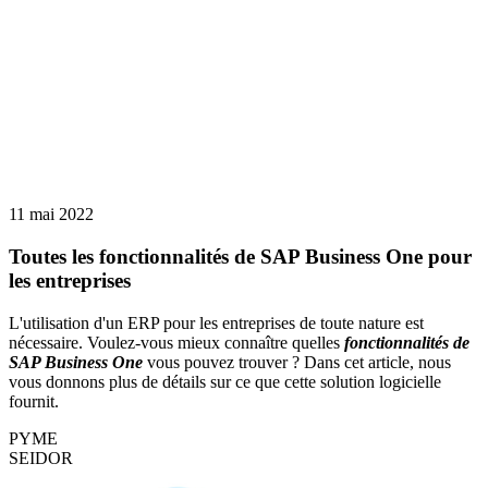
11 mai 2022
Toutes les fonctionnalités de SAP Business One pour
les entreprises
L'utilisation d'un ERP pour les entreprises de toute nature est
nécessaire. Voulez-vous mieux connaître quelles
fonctionnalités de
SAP Business One
vous pouvez trouver ? Dans cet article, nous
vous donnons plus de détails sur ce que cette solution logicielle
fournit.
PYME
SEIDOR