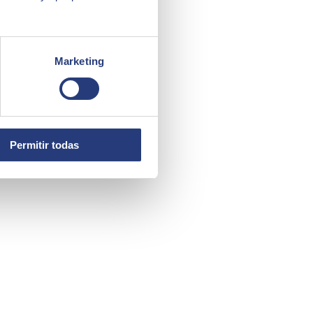
Marketing
Permitir todas