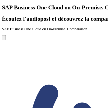
SAP Business One Cloud ou On-Premise. 
Écoutez l'audiopost et découvrez la comp
SAP Business One Cloud ou On-Premise. Comparaison