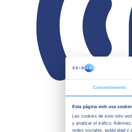
Consentimiento
Esta página web usa cookie
Las cookies de este sitio we
y analizar el tráfico. Ademá
redes sociales, publicidad y