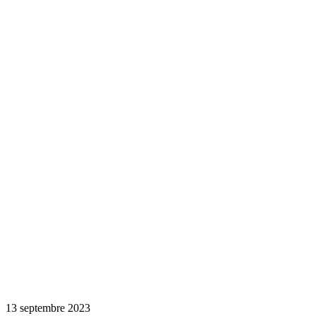
13 septembre 2023