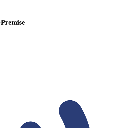
n-Premise