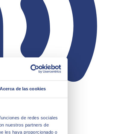
Acerca de las cookies
 funciones de redes sociales
con nuestros partners de
ue les haya proporcionado o