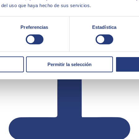
r del uso que haya hecho de sus servicios.
Preferencias
Estadística
Permitir la selección