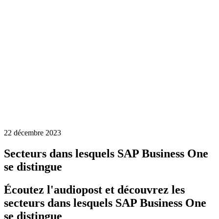
22 décembre 2023
Secteurs dans lesquels SAP Business One
se distingue
Écoutez l'audiopost et découvrez les
secteurs dans lesquels SAP Business One
se distingue