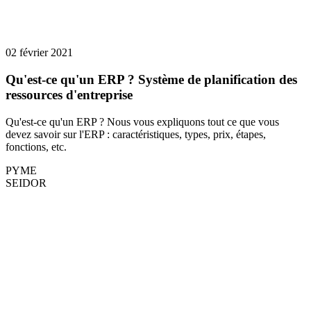
02 février 2021
Qu'est-ce qu'un ERP ? Système de planification des
ressources d'entreprise
Qu'est-ce qu'un ERP ? Nous vous expliquons tout ce que vous
devez savoir sur l'ERP : caractéristiques, types, prix, étapes,
fonctions, etc.
PYME
SEIDOR