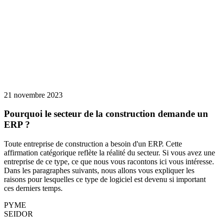
21 novembre 2023
Pourquoi le secteur de la construction demande un
ERP ?
Toute entreprise de construction a besoin d'un ERP. Cette
affirmation catégorique reflète la réalité du secteur. Si vous avez une
entreprise de ce type, ce que nous vous racontons ici vous intéresse.
Dans les paragraphes suivants, nous allons vous expliquer les
raisons pour lesquelles ce type de logiciel est devenu si important
ces derniers temps.
PYME
SEIDOR