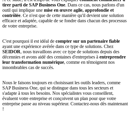
tirer parti de SAP Business One
. Dans ce cas, nous parlons d'un
outil qui implique une
mise en œuvre agile, approfondie et
contrôlée
. Ce n'est que de cette manière qu'il devient une solution
efficace et adaptée, capable de se fondre dans chacun des processus
de votre entreprise.
C'est pourquoi il est idéal de
compter sur un partenaire fiable
ayant une expérience avérée dans ce type de solutions. Chez
SEIDOR
, nous travaillons avec ce type de solutions depuis des
décennies et avons aidé des centaines d'entreprises à
entreprendre
leur transformation numérique
, comme en témoignent nos
innombrables cas de succès
.
Nous le faisons toujours en choisissant les outils leaders, comme
SAP Business One, qui se distingue dans tous les secteurs et
s'adapte à tous les besoins. Nos spécialistes vous conseillent,
évaluent votre entreprise et conçoivent un plan pour que votre
entreprise passe au niveau supérieur. Contactez-nous dès maintenant
!