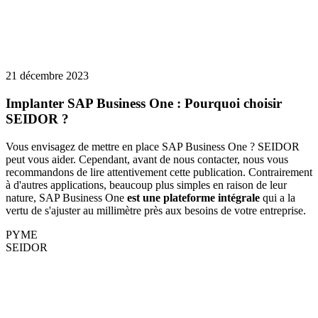
21 décembre 2023
Implanter SAP Business One : Pourquoi choisir
SEIDOR ?
Vous envisagez de mettre en place SAP Business One ? SEIDOR
peut vous aider. Cependant, avant de nous contacter, nous vous
recommandons de lire attentivement cette publication. Contrairement
à d'autres applications, beaucoup plus simples en raison de leur
nature, SAP Business One
est une plateforme intégrale
qui a la
vertu de s'ajuster au millimètre près aux besoins de votre entreprise.
PYME
SEIDOR