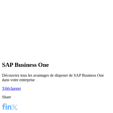
SAP Business One
Découvrez tous les avantages de disposer de SAP Business One
dans votre entreprise
Télécharger
Share