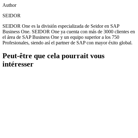
Author
SEIDOR
SEIDOR One es la división especializada de Seidor en SAP
Business One. SEIDOR One ya cuenta con más de 3000 clientes en
el área de SAP Business One y un equipo superior a los 750
Profesionales, siendo así el partner de SAP con mayor éxito global.
Peut-être que cela pourrait vous
intéresser