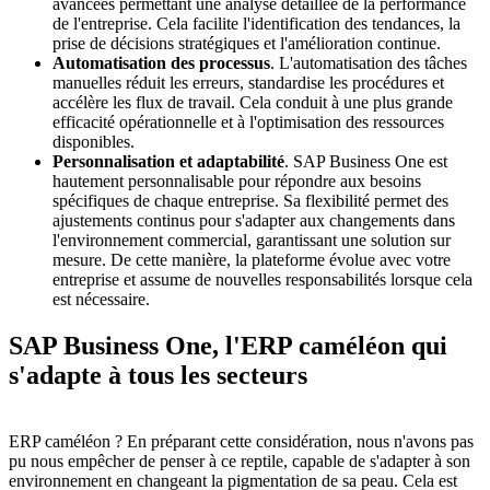
avancées permettant une analyse détaillée de la performance
de l'entreprise. Cela facilite l'identification des tendances, la
prise de décisions stratégiques et l'amélioration continue.
Automatisation des processus
. L'automatisation des tâches
manuelles réduit les erreurs, standardise les procédures et
accélère les flux de travail. Cela conduit à une plus grande
efficacité opérationnelle et à l'optimisation des ressources
disponibles.
Personnalisation et adaptabilité
. SAP Business One est
hautement personnalisable pour répondre aux besoins
spécifiques de chaque entreprise. Sa flexibilité permet des
ajustements continus pour s'adapter aux changements dans
l'environnement commercial, garantissant une solution sur
mesure. De cette manière, la plateforme évolue avec votre
entreprise et assume de nouvelles responsabilités lorsque cela
est nécessaire.
SAP Business One, l'ERP caméléon qui
s'adapte à tous les secteurs
ERP caméléon ? En préparant cette considération, nous n'avons pas
pu nous empêcher de penser à ce reptile, capable de s'adapter à son
environnement en changeant la pigmentation de sa peau. Cela est