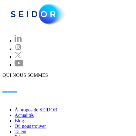
QUI NOUS SOMMES
À propos de SEIDOR
Actualités
Blog
Où nous trouver
Talent