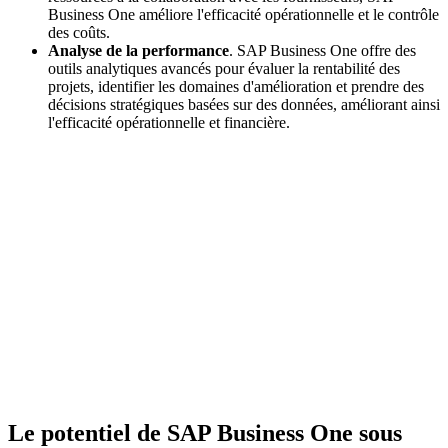
Business One améliore l'efficacité opérationnelle et le contrôle
des coûts.
Analyse de la performance
. SAP Business One offre des
outils analytiques avancés pour évaluer la rentabilité des
projets, identifier les domaines d'amélioration et prendre des
décisions stratégiques basées sur des données, améliorant ainsi
l'efficacité opérationnelle et financière.
Le potentiel de SAP Business One sous