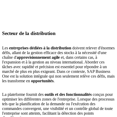
Secteur de la distribution
Les
entreprises dédiées à la distribution
doivent relever d'énormes
défis, allant de la gestion efficace des stocks à la nécessité d'une
chaîne d'
approvisionnement agile
et, dans certains cas, à
l'expansion et à la gestion au niveau international. Aborder ces
tâches avec rapidité et précision est essentiel pour répondre à un
marché de plus en plus exigeant. Dans ce contexte, SAP Business
One est la solution intégrale qui non seulement relève ces défis, mais
les transforme en
opportunités
.
La plateforme fournit des
outils et des fonctionnalités
conçus pour
optimiser les différentes zones de l'entreprise. Lorsque des processus
tels que la planification de la demande ou l'exécution des
commandes convergent, une visibilité et un contrôle global de toute
l'entreprise sont atteints, facilitant la détection des points