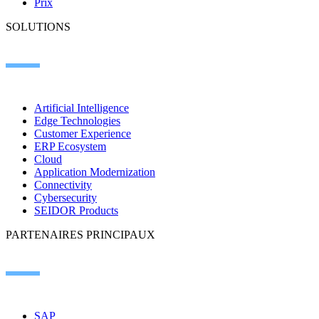
Prix
SOLUTIONS
Artificial Intelligence
Edge Technologies
Customer Experience
ERP Ecosystem
Cloud
Application Modernization
Connectivity
Cybersecurity
SEIDOR Products
PARTENAIRES PRINCIPAUX
SAP