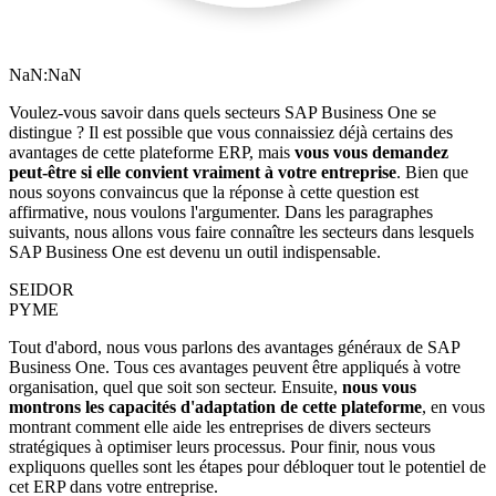
NaN:NaN
Voulez-vous savoir dans quels secteurs SAP Business One se
distingue ? Il est possible que vous connaissiez déjà certains des
avantages de cette plateforme ERP, mais
vous vous demandez
peut-être si elle convient vraiment à votre entreprise
. Bien que
nous soyons convaincus que la réponse à cette question est
affirmative, nous voulons l'argumenter. Dans les paragraphes
suivants, nous allons vous faire connaître les secteurs dans lesquels
SAP Business One est devenu un outil indispensable.
SEIDOR
PYME
Tout d'abord, nous vous parlons des
avantages généraux de SAP
Business One
. Tous ces avantages peuvent être appliqués à votre
organisation, quel que soit son secteur. Ensuite,
nous vous
montrons les capacités d'adaptation de cette plateforme
, en vous
montrant comment elle aide les entreprises de divers secteurs
stratégiques à optimiser leurs processus. Pour finir, nous vous
expliquons quelles sont les étapes pour débloquer tout le potentiel de
cet ERP dans votre entreprise.