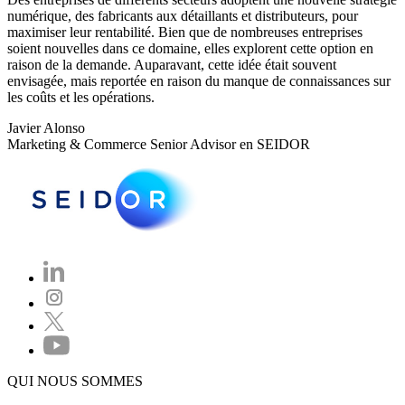
numérique, des fabricants aux détaillants et distributeurs, pour
maximiser leur rentabilité. Bien que de nombreuses entreprises
soient nouvelles dans ce domaine, elles explorent cette option en
raison de la demande. Auparavant, cette idée était souvent
envisagée, mais reportée en raison du manque de connaissances sur
les coûts et les opérations.
Javier Alonso
Marketing & Commerce Senior Advisor en SEIDOR
QUI NOUS SOMMES