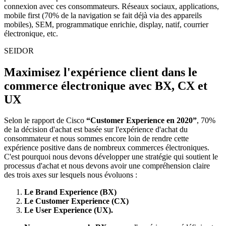
connexion avec ces consommateurs. Réseaux sociaux, applications,
mobile first (70% de la navigation se fait déjà via des appareils
mobiles), SEM, programmatique enrichie, display, natif, courrier
électronique, etc.
SEIDOR
Maximisez l'expérience client dans le
commerce électronique avec BX, CX et
UX
Selon le rapport de Cisco
“Customer Experience en 2020”
, 70%
de la décision d'achat est basée sur l'expérience d'achat du
consommateur et nous sommes encore loin de rendre cette
expérience positive dans de nombreux commerces électroniques.
C'est pourquoi nous devons développer une stratégie qui soutient le
processus d'achat et nous devons avoir une compréhension claire
des trois axes sur lesquels nous évoluons :
Le Brand Experience (BX)
Le Customer Experience (CX)
Le User Experience (UX).