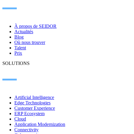
À propos de SEIDOR
Actualités
Blog
Où nous trouver
Talent
Prix
SOLUTIONS
Artificial Intelligence
Edge Technologies
Customer Experience
ERP Ecosystem
Cloud
Application Modernization
Connectivity