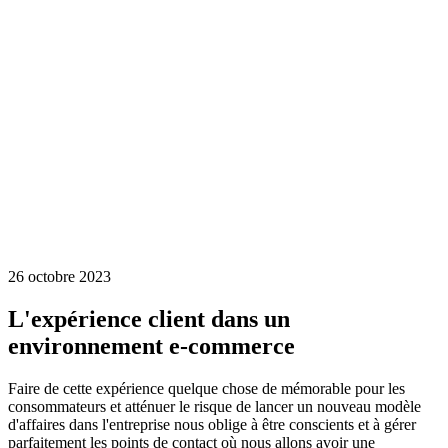
26 octobre 2023
L'expérience client dans un
environnement e-commerce
Faire de cette expérience quelque chose de mémorable pour les
consommateurs et atténuer le risque de lancer un nouveau modèle
d'affaires dans l'entreprise nous oblige à être conscients et à gérer
parfaitement les points de contact où nous allons avoir une