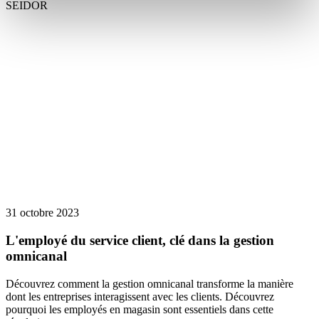
SEIDOR
31 octobre 2023
L'employé du service client, clé dans la gestion
omnicanal
Découvrez comment la gestion omnicanal transforme la manière
dont les entreprises interagissent avec les clients. Découvrez
pourquoi les employés en magasin sont essentiels dans cette