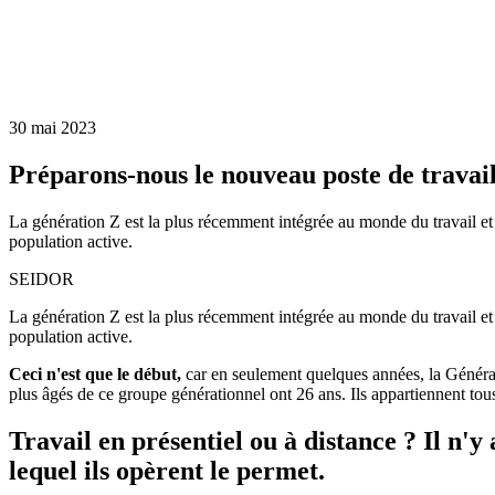
30 mai 2023
Préparons-nous le nouveau poste de travail
La génération Z est la plus récemment intégrée au monde du travail e
population active.
SEIDOR
La génération Z est la plus récemment intégrée au monde du travail e
population active.
Ceci n'est que le début,
car en seulement quelques années, la Générat
plus âgés de ce groupe générationnel ont 26 ans. Ils appartiennent to
Travail en présentiel ou à distance ? Il n'y 
lequel ils opèrent le permet.