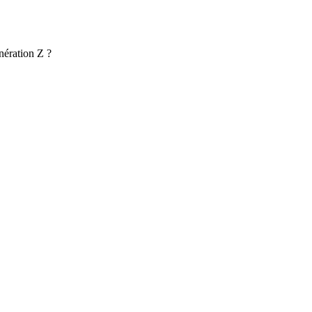
nération Z ?