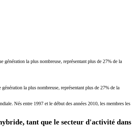
 que génération la plus nombreuse, représentant plus de 27% de la
ue génération la plus nombreuse, représentant plus de 27% de la
ndiale. Nés entre 1997 et le début des années 2010, les membres les
 hybride, tant que le secteur d'activité dans