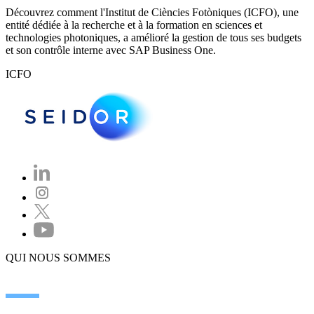
Découvrez comment l'Institut de Ciències Fotòniques (ICFO), une
entité dédiée à la recherche et à la formation en sciences et
technologies photoniques, a amélioré la gestion de tous ses budgets
et son contrôle interne avec SAP Business One.
ICFO
QUI NOUS SOMMES