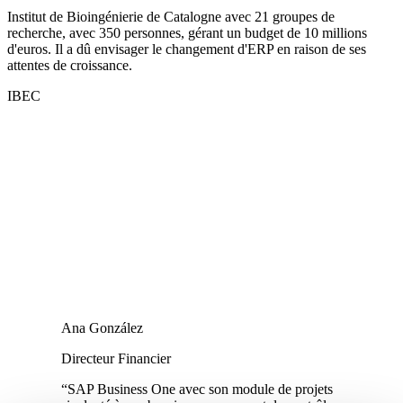
Institut de Bioingénierie de Catalogne avec 21 groupes de
recherche, avec 350 personnes, gérant un budget de 10 millions
d'euros. Il a dû envisager le changement d'ERP en raison de ses
attentes de croissance.
IBEC
Ana González
Directeur Financier
“SAP Business One avec son module de projets