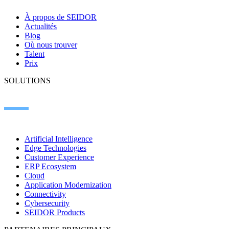
À propos de SEIDOR
Actualités
Blog
Où nous trouver
Talent
Prix
SOLUTIONS
Artificial Intelligence
Edge Technologies
Customer Experience
ERP Ecosystem
Cloud
Application Modernization
Connectivity
Cybersecurity
SEIDOR Products