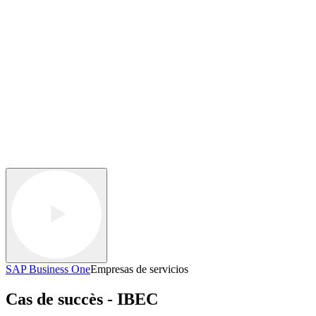
SAP Business One
Empresas de servicios
Cas de succès - IBEC