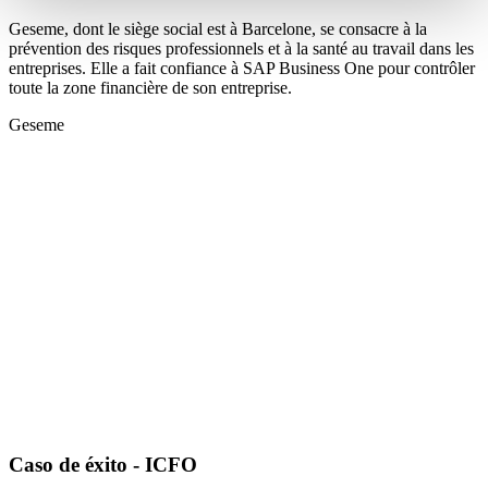
Geseme, dont le siège social est à Barcelone, se consacre à la
prévention des risques professionnels et à la santé au travail dans les
entreprises. Elle a fait confiance à SAP Business One pour contrôler
toute la zone financière de son entreprise.
Geseme
Caso de éxito - ICFO