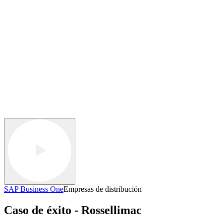
SAP Business One
Empresas de distribución
Caso de éxito - Rossellimac