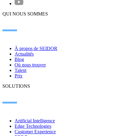
QUI NOUS SOMMES
À propos de SEIDOR
Actualités
Blog
Où nous trouver
Talent
Prix
SOLUTIONS
Artificial Intelligence
Edge Technologies
Customer Experience