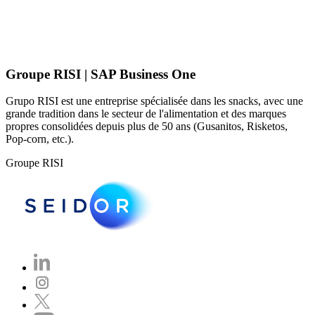
Groupe RISI | SAP Business One
Grupo RISI est une entreprise spécialisée dans les snacks, avec une
grande tradition dans le secteur de l'alimentation et des marques
propres consolidées depuis plus de 50 ans (Gusanitos, Risketos,
Pop-corn, etc.).
Groupe RISI