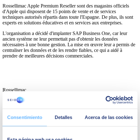
Rossellimac Apple Premium Reseller sont des magasins officiels
d'Apple qui disposent de 15 points de vente et de services
techniques autorisés répartis dans toute l'Espagne. De plus, ils sont
experts en solutions éducatives et en services aux entreprises.
L'organisation a décidé d'implanter SAP Business One, car leur
ancien système ne leur permettait pas d'obtenir les données
nécessaires à une bonne gestion. La mise en œuvre leur a permis de
centraliser les données et de les rendre fiables, ce qui a aidé à
prendre de meilleures décisions commerciales.
Rossellimac
Consentimiento
Detalles
Acerca de las cookies
Esta página web usa cookies