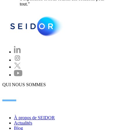
tout."
QUI NOUS SOMMES
À propos de SEIDOR
Actualités
Blog