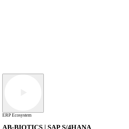
ERP Ecosystem
AB-BIOTICS | SAP S/4HANA