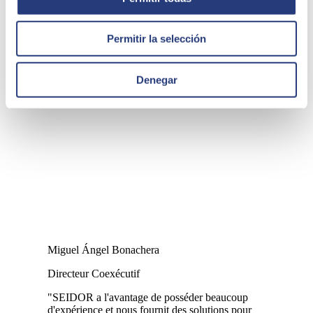
Permitir la selección
AB-BIOTICS
Denegar
Miguel Ángel Bonachera
Directeur Coexécutif
"SEIDOR a l'avantage de posséder beaucoup
d'expérience et nous fournit des solutions pour