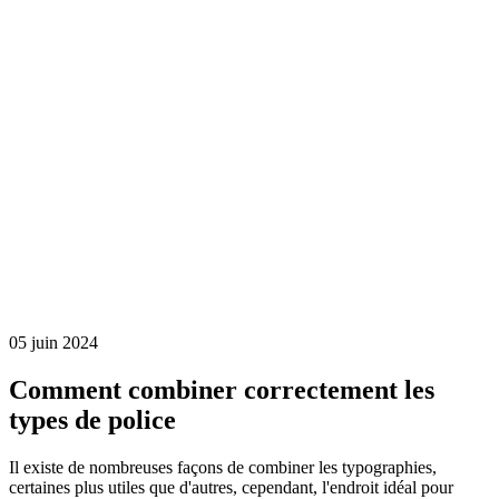
05 juin 2024
Comment combiner correctement les
types de police
Il existe de nombreuses façons de combiner les typographies,
certaines plus utiles que d'autres, cependant, l'endroit idéal pour