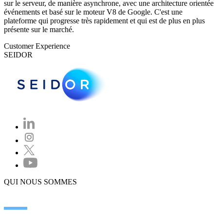
sur le serveur, de manière asynchrone, avec une architecture orientée
événements et basé sur le moteur V8 de Google. C'est une
plateforme qui progresse très rapidement et qui est de plus en plus
présente sur le marché.
Customer Experience
SEIDOR
QUI NOUS SOMMES