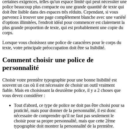
certaines exigences, telles qu'un espace limité qui peut nécessiter une
police beaucoup plus compacte ou une grande quantité de texte qui
doit être lisible dans des espaces très réduits. Cependant, si vous
parvenez à trouver une page complètement blanche avec une variété
d'options illimitées, l'endroit idéal pour commencer est clairement la
plus grande proportion de texte, qui est probablement une copie du
corps.
Lorsque vous choisissez une police de caractères pour le corps du
texte, votre principale préoccupation doit être sa lisibilité.
Comment choisir une police de
personnalité
Choisir votre première typographie pour une bonne lisibilité est
souvent un cas où il est nécessaire de choisir un outil vraiment
fiable. Mais en choisissant la deuxième police, il y a 2 choses que
vous devez considérer :
Tout d'abord, ce type de police ne doit pas être choisi pour sa
praticité, mais pour donner de la personnalité, il est donc
nécessaire de comprendre qu'il ne faut pas seulement le
choisir pour sa propre personnalité, mais que cette 2ème
typographie doit montrer la personnalité de la première.