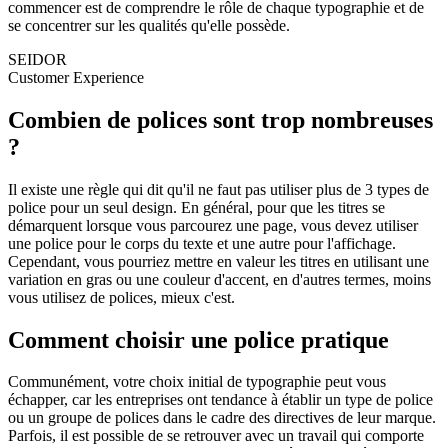
commencer est de comprendre le rôle de chaque typographie et de
se concentrer sur les qualités qu'elle possède.
SEIDOR
Customer Experience
Combien de polices sont trop nombreuses
?
Il existe une règle qui dit qu'il ne faut pas utiliser plus de 3 types de
police pour un seul design. En général, pour que les titres se
démarquent lorsque vous parcourez une page, vous devez utiliser
une police pour le corps du texte et une autre pour l'affichage.
Cependant, vous pourriez mettre en valeur les titres en utilisant une
variation en gras ou une couleur d'accent, en d'autres termes, moins
vous utilisez de polices, mieux c'est.
Comment choisir une police pratique
Communément, votre choix initial de typographie peut vous
échapper, car les entreprises ont tendance à établir un type de police
ou un groupe de polices dans le cadre des directives de leur marque.
Parfois, il est possible de se retrouver avec un travail qui comporte