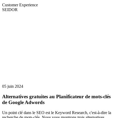
Customer Experience
SEIDOR
05 juin 2024
Alternatives gratuites au Planificateur de mots-clés
de Google Adwords
Un point clé dans le SEO est le Keyword Research, c'est-à-dire la
recherche de mots-clés. Nous vous montrons trois alternatives