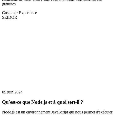
gratuites.
Customer Experience
SEIDOR
05 juin 2024
Qu'est-ce que Node.js et à quoi sert-il ?
Node.js est un environnement JavaScript qui nous permet d'exécuter