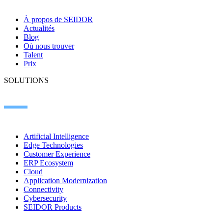
À propos de SEIDOR
Actualités
Blog
Où nous trouver
Talent
Prix
SOLUTIONS
Artificial Intelligence
Edge Technologies
Customer Experience
ERP Ecosystem
Cloud
Application Modernization
Connectivity
Cybersecurity
SEIDOR Products