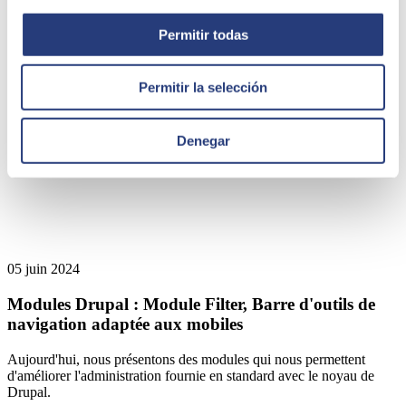
Permitir todas
Permitir la selección
Denegar
05 juin 2024
Modules Drupal : Module Filter, Barre d'outils de
navigation adaptée aux mobiles
Aujourd'hui, nous présentons des modules qui nous permettent
d'améliorer l'administration fournie en standard avec le noyau de
Drupal.