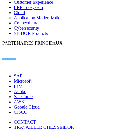
Customer Experience
ERP Ecosystem
Cloud
Application Modernization
Connectivity
Cybersecurity
SEIDOR Products
PARTENAIRES PRINCIPAUX
SAP
Microsoft
IBM
Adobe
Salesforce
AWS
Google Cloud
CISCO
CONTACT
TRAVAILLER CHEZ SEIDOR