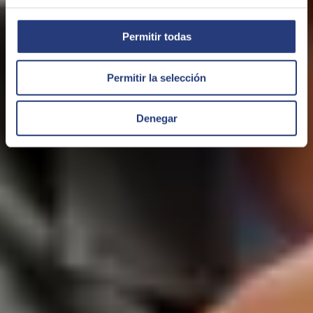
Permitir todas
Permitir la selección
Denegar