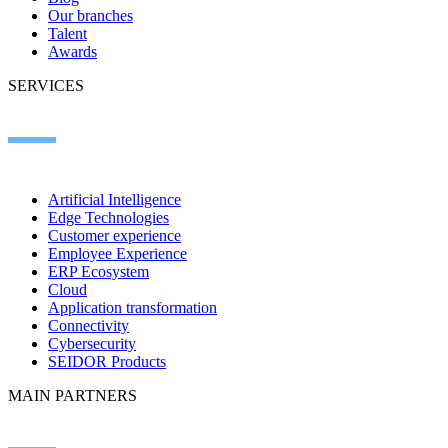
Our branches
Talent
Awards
SERVICES
Artificial Intelligence
Edge Technologies
Customer experience
Employee Experience
ERP Ecosystem
Cloud
Application transformation
Connectivity
Cybersecurity
SEIDOR Products
MAIN PARTNERS