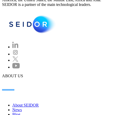
SEIDOR is a partner of the main technological leaders.
ABOUT US
About SEIDOR
News
Blog