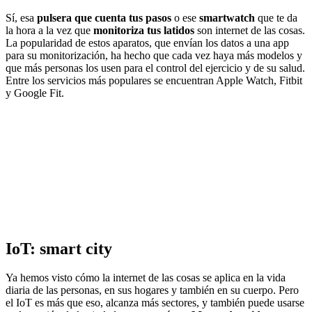
Sí, esa
pulsera que cuenta tus pasos
o ese
smartwatch
que te da
la hora a la vez que
monitoriza tus latidos
son internet de las cosas.
La popularidad de estos aparatos, que envían los datos a una app
para su monitorización, ha hecho que cada vez haya más modelos y
que más personas los usen para el control del ejercicio y de su salud.
Entre los servicios más populares se encuentran Apple Watch, Fitbit
y Google Fit.
IoT: smart city
Ya hemos visto cómo la internet de las cosas se aplica en la vida
diaria de las personas, en sus hogares y también en su cuerpo. Pero
el IoT es más que eso, alcanza más sectores, y también puede usarse