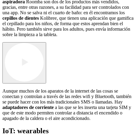
aspiradora
Roomba son dos de los productos más vendidos,
gracias, entre otras razones, a su facilidad para ser controlados con
una app. No se salva ni el cuarto de baño: en él encontramos los
cepillos de dientes
Kolibree, que tienen una aplicación que gamifica
el cepillado para los niños, de forma que estos aprendan bien el
hábito. Pero también sirve para los adultos, pues envía información
sobre la limpieza a la tableta.
Aunque muchos de los aparatos de la internet de las cosas se
conectan y controlan a través de las redes wifi y Bluetooth, también
se puede hacer con los más tradicionales SMS o llamadas. Hay
adaptadores de corriente
a las que se les inserta una tarjeta SIM y
que de este modo permiten controlar a distancia el encendido o
apagado de la caldera o el aire acondicionado.
IoT: wearables