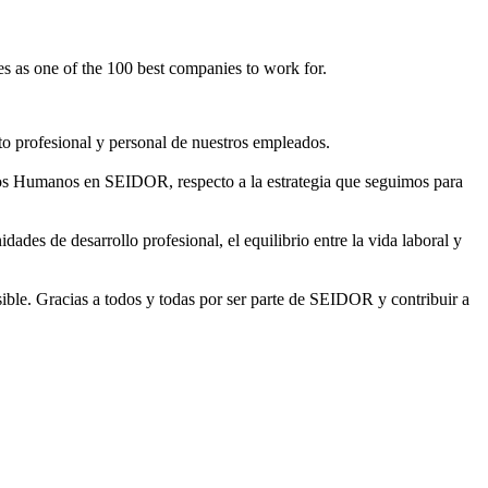
s as one of the 100 best companies to work for.
to profesional y personal de nuestros empleados.
sos Humanos en SEIDOR, respecto a la estrategia que seguimos para
ades de desarrollo profesional, el equilibrio entre la vida laboral y
ble. Gracias a todos y todas por ser parte de SEIDOR y contribuir a