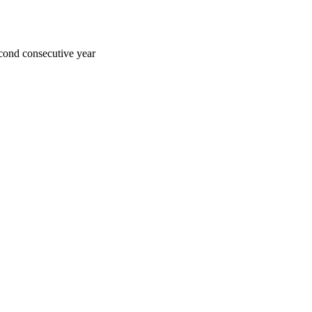
cond consecutive year