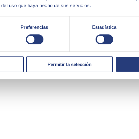
r del uso que haya hecho de sus servicios.
Preferencias
Estadística
Permitir la selección