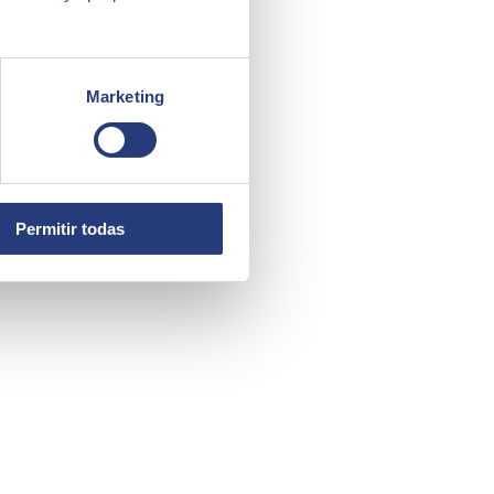
Marketing
Permitir todas