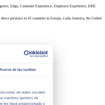
ntelligence, Edge, Customer Experience, Employee Experience, ERP,
 direct presence in 45 countries in Europe, Latin America, the United
Acerca de las cookies
 funciones de redes sociales
con nuestros partners de
ue les haya proporcionado o