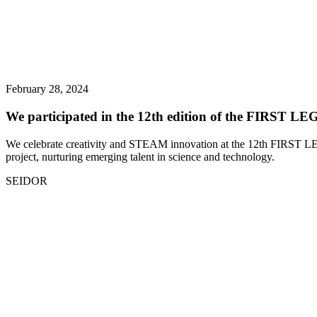
February 28, 2024
We participated in the 12th edition of the FIRST
We celebrate creativity and STEAM innovation at the 12th FIRST 
project, nurturing emerging talent in science and technology.
SEIDOR