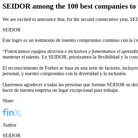
SEIDOR among the 100 best companies to w
We are excited to announce that, for the second consecutive year, SE
SEIDOR
Este logro es un testimonio de nuestro compromiso continuo con la cr
“
Potenciamos equipos diversos e inclusivos y fomentamos el aprendiz
mantener el talento. En SEIDOR, priorizamos la flexibilidad y la conc
El reconocimiento de Forbes se basa en una serie de factores, incluyend
personal, y nuestro compromiso con la diversidad y la inclusión.
Queremos agradecer a todas las personas que forman SEIDOR su dedica
hacer de nuestra empresa un lugar excepcional para trabajar.
Share
Author
SEIDOR