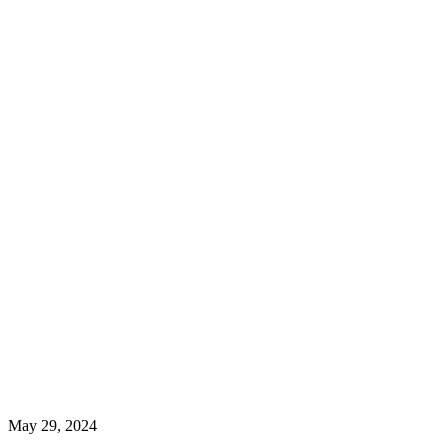
May 29, 2024