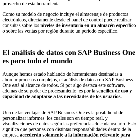
provecho de esta herramienta.
Como su modelo de negocio incluye el almacenaje de productos
electrónicos, directamente desde el panel de control puede realizar
consultas sobre los
niveles de inventario en un almacén específico
o sobre las ventas por región durante un período específico.
El análisis de datos con SAP Business One
es para todo el mundo
Aunque hemos estado hablando de herramientas destinadas a
abordar procesos complejos, el análisis de datos con SAP Business
One está al alcance de todos. Si por algo destaca este software,
además de su poder de procesamiento, es por la
sencillez de uso y
capacidad de adaptarse a las necesidades de los usuarios.
Una de las ventajas de SAP Business One es la posibilidad de
personalizar
informes, los cuales son en tiempo real
, y
visualizaciones de datos según las preferencias de cada usuario. Esto
significa que personas con distintas responsabilidades dentro de la
empresa
accederán solamente a la información relevante para