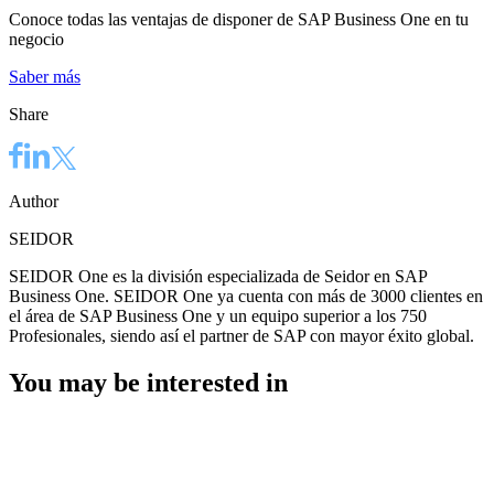
Conoce todas las ventajas de disponer de SAP Business One en tu
negocio
Saber más
Share
Author
SEIDOR
SEIDOR One es la división especializada de Seidor en SAP
Business One. SEIDOR One ya cuenta con más de 3000 clientes en
el área de SAP Business One y un equipo superior a los 750
Profesionales, siendo así el partner de SAP con mayor éxito global.
You may be interested in