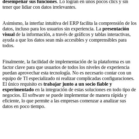
desempeñar sus funciones
. Lo logran en unos pocos clics y sin
tener que lidiar con datos irrelevantes.
Asimismo, la interfaz intuitiva del ERP facilita la comprensión de los
datos, incluso para los usuarios sin experiencia. La
presentación
visual
de la información, a través de gráficos y tablas interactivas,
ayuda a que los datos sean más accesibles y comprensibles para
todos.
Finalmente, la facilidad de implementación de la plataforma es un
factor clave para que usuarios de todos los niveles de experiencia
puedan aprovechar esta tecnología. No es necesario contar con un
equipo de TI especializado ni realizar complicadas configuraciones.
El único requisito es
trabajar junto a un socio fiable y
experimentado
en la integración de estas soluciones en todo tipo de
negocios. El software se puede implementar de manera rápida y
eficiente, lo que permite a las empresas comenzar a analizar sus
datos en poco tiempo.