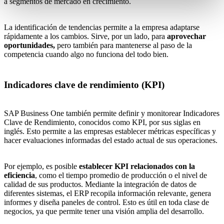
a segmentos de mercado en crecimiento.
La identificación de tendencias permite a la empresa adaptarse
rápidamente a los cambios. Sirve, por un lado, para
aprovechar
oportunidades,
pero también para mantenerse al paso de la
competencia cuando algo no funciona del todo bien.
Indicadores clave de rendimiento (KPI)
SAP Business One también permite definir y monitorear Indicadores
Clave de Rendimiento, conocidos como KPI, por sus siglas en
inglés. Esto permite a las empresas establecer métricas específicas y
hacer evaluaciones informadas del estado actual de sus operaciones.
Por ejemplo, es posible
establecer KPI relacionados con la
eficiencia
, como el tiempo promedio de producción o el nivel de
calidad de sus productos. Mediante la integración de datos de
diferentes sistemas, el
ERP recopila información relevante, genera
informes
y diseña paneles de control. Esto es útil en toda clase de
negocios, ya que permite tener una visión amplia del desarrollo.