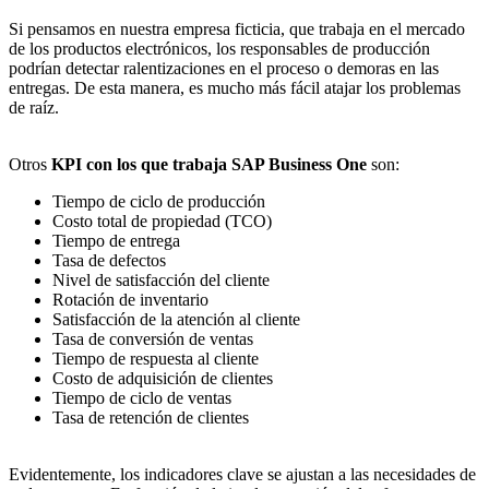
Si pensamos en nuestra empresa ficticia, que trabaja en el mercado
de los productos electrónicos, los responsables de producción
podrían detectar ralentizaciones en el proceso o demoras en las
entregas. De esta manera, es mucho más fácil atajar los problemas
de raíz.
Otros
KPI con los que trabaja SAP Business One
son:
Tiempo de ciclo de producción
Costo total de propiedad (TCO)
Tiempo de entrega
Tasa de defectos
Nivel de satisfacción del cliente
Rotación de inventario
Satisfacción de la atención al cliente
Tasa de conversión de ventas
Tiempo de respuesta al cliente
Costo de adquisición de clientes
Tiempo de ciclo de ventas
Tasa de retención de clientes
Evidentemente, los indicadores clave se ajustan a las necesidades de