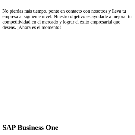
No pierdas más tiempo, ponte en contacto con nosotros y lleva tu
empresa al siguiente nivel. Nuestro objetivo es ayudarte a mejorar tu
competitividad en el mercado y lograr el éxito empresarial que
deseas. ¡Ahora es el momento!
SAP Business One