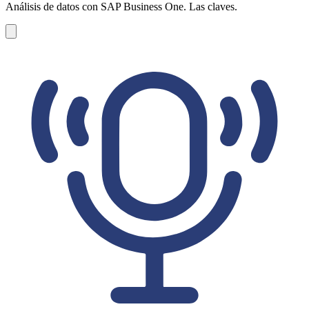
Análisis de datos con SAP Business One. Las claves.