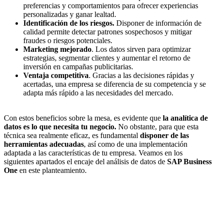
preferencias y comportamientos para ofrecer experiencias
personalizadas y ganar lealtad.
Identificación de los riesgos.
Disponer de información de
calidad permite detectar patrones sospechosos y mitigar
fraudes o riesgos potenciales.
Marketing mejorado
. Los datos sirven para optimizar
estrategias, segmentar clientes y aumentar el retorno de
inversión en campañas publicitarias.
Ventaja competitiva
. Gracias a las decisiones rápidas y
acertadas, una empresa se diferencia de su competencia y se
adapta más rápido a las necesidades del mercado.
Con estos beneficios sobre la mesa, es evidente que
la analítica de
datos es lo que necesita tu negocio.
No obstante, para que esta
técnica sea realmente eficaz, es fundamental
disponer de las
herramientas adecuadas
, así como de una implementación
adaptada a las características de tu empresa. Veamos en los
siguientes apartados el encaje del análisis de datos de
SAP Business
One
en este planteamiento.