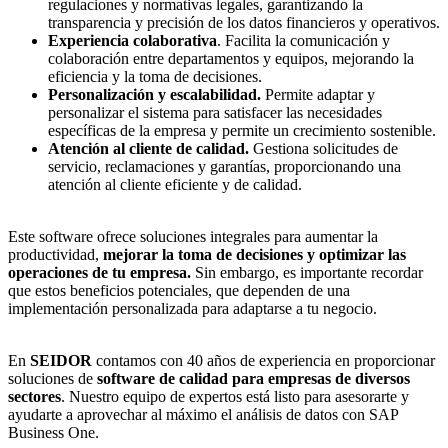
regulaciones y normativas legales, garantizando la
transparencia y precisión de los datos financieros y operativos.
Experiencia colaborativa
. Facilita la comunicación y
colaboración entre departamentos y equipos, mejorando la
eficiencia y la toma de decisiones.
Personalización y escalabilidad.
Permite adaptar y
personalizar el sistema para satisfacer las necesidades
específicas de la empresa y permite un crecimiento sostenible.
Atención al cliente de calidad.
Gestiona solicitudes de
servicio, reclamaciones y garantías, proporcionando una
atención al cliente eficiente y de calidad.
Este software ofrece soluciones integrales para aumentar la
productividad,
mejorar la toma de decisiones y optimizar las
operaciones de tu empresa.
Sin embargo, es importante recordar
que estos beneficios potenciales, que dependen de una
implementación personalizada para adaptarse a tu negocio.
En
SEIDOR
contamos con 40 años de experiencia en proporcionar
soluciones de
software de calidad para empresas de diversos
sectores
. Nuestro equipo de expertos está listo para asesorarte y
ayudarte a aprovechar al máximo el análisis de datos con SAP
Business One.