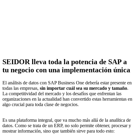
SEIDOR lleva toda la potencia de SAP a
tu negocio con una implementación única
El análisis de datos con SAP Business One debería estar presente en
todas las empresas,
sin importar cuál sea su mercado y tamaño
.
La competitividad del mercado y los desafíos que enfrentan las
organizaciones en la actualidad han convertido estas herramientas en
algo crucial para toda clase de negocios.
Es una plataforma integral, que va mucho más allá de la analítica de
datos. Como se trata de un ERP, no solo permite obtener, procesar y
mostrar información, sino que también sirve para todo esto: