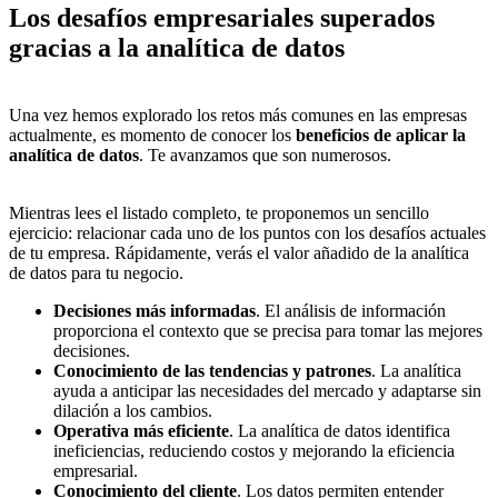
Los desafíos empresariales superados
gracias a la analítica de datos
Una vez hemos explorado los retos más comunes en las empresas
actualmente, es momento de conocer los
beneficios de aplicar la
analítica de datos
. Te avanzamos que son numerosos.
Mientras lees el listado completo, te proponemos un sencillo
ejercicio: relacionar cada uno de los puntos con los desafíos actuales
de tu empresa. Rápidamente, verás el valor añadido de la analítica
de datos para tu negocio.
Decisiones más informadas
. El análisis de información
proporciona el contexto que se precisa para tomar las mejores
decisiones.
Conocimiento de las tendencias y patrones
. La analítica
ayuda a anticipar las necesidades del mercado y adaptarse sin
dilación a los cambios.
Operativa más eficiente
. La analítica de datos identifica
ineficiencias, reduciendo costos y mejorando la eficiencia
empresarial.
Conocimiento del cliente
. Los datos permiten entender