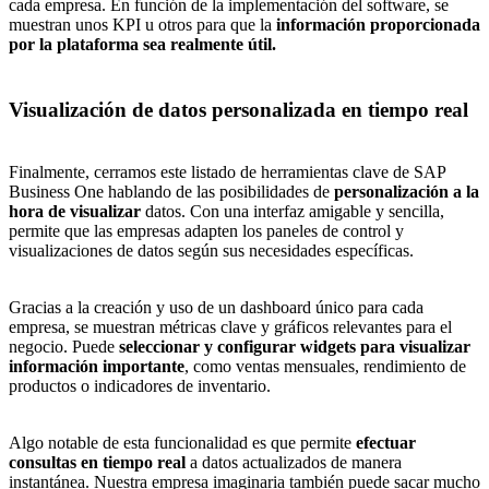
cada empresa. En función de la implementación del software, se
muestran unos KPI u otros para que la
información proporcionada
por la plataforma sea realmente útil.
Visualización de datos personalizada en tiempo real
Finalmente, cerramos este listado de herramientas clave de SAP
Business One hablando de las posibilidades de
personalización a la
hora de visualizar
datos. Con una interfaz amigable y sencilla,
permite que las empresas adapten los paneles de control y
visualizaciones de datos según sus necesidades específicas.
Gracias a la creación y
uso de un dashboard
único para cada
empresa, se muestran métricas clave y gráficos relevantes para el
negocio. Puede
seleccionar y configurar widgets para visualizar
información importante
, como ventas mensuales, rendimiento de
productos o indicadores de inventario.
Algo notable de esta funcionalidad es que permite
efectuar
consultas en tiempo real
a datos actualizados de manera
instantánea. Nuestra empresa imaginaria también puede sacar mucho