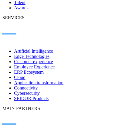
Talent
Awards
SERVICES
Artificial Intelligence
Edge Technologies
Customer experience
Employee Experience
ERP Ecosystem
Cloud
Application transformation
Connectivity
Cybersecurity
SEIDOR Products
MAIN PARTNERS