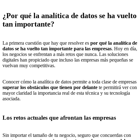
¿Por qué la analítica de datos se ha vuelto
tan importante?
La primera cuestión que hay que resolver es
por qué la analítica de
datos se ha vuelto tan importante para las empresas
. Hoy en día,
los negocios se enfrentan a más retos que nunca. Las soluciones
digitales han propiciado que incluso las empresas más pequeñas se
vuelvan muy competitivas.
Conocer cómo la analítica de datos permite a toda clase de empresas
superar los obstáculos que tienen por delante
te permitirá ver con
mayor claridad la importancia real de esta técnica y su tecnología
asociada.
Los retos actuales que afrontan las empresas
Sin importar el tamaño de tu negocio, seguro que concuerdas con