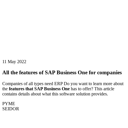
11 May 2022
All the features of SAP Business One for companies
Companies of all types need ERP Do you want to learn more about
the
features that SAP Business One
has to offer? This article
contains details about what this software solution provides.
PYME
SEIDOR