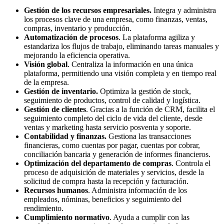
Gestión de los recursos empresariales.
Integra y administra
los procesos clave de una empresa, como finanzas, ventas,
compras, inventario y producción.
Automatización de procesos
. La plataforma agiliza y
estandariza los flujos de trabajo, eliminando tareas manuales y
mejorando la eficiencia operativa.
Visión global
. Centraliza la información en una única
plataforma, permitiendo una visión completa y en tiempo real
de la empresa.
Gestión de inventario.
Optimiza la gestión de stock,
seguimiento de productos, control de calidad y logística.
Gestión de clientes
. Gracias a la función de CRM, facilita el
seguimiento completo del ciclo de vida del cliente, desde
ventas y marketing hasta servicio posventa y soporte.
Contabilidad y finanzas.
Gestiona las transacciones
financieras, como cuentas por pagar, cuentas por cobrar,
conciliación bancaria y generación de informes financieros.
Optimización del departamento de compras
. Controla el
proceso de adquisición de materiales y servicios, desde la
solicitud de compra hasta la recepción y facturación.
Recursos humanos
. Administra información de los
empleados, nóminas, beneficios y seguimiento del
rendimiento.
Cumplimiento normativo
. Ayuda a cumplir con las