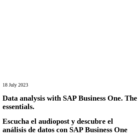
18 July 2023
Data analysis with SAP Business One. The
essentials.
Escucha el audiopost y descubre el
análisis de datos con SAP Business One