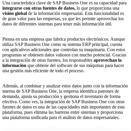
Una característica clave de SAP Business One es su capacidad para
integrarse con otras fuentes de datos,
lo que proporciona una
visión global
de la información empresarial. Esta funcionalidad es
de gran valor para las empresas, ya que les permite aprovechar los
datos de diferentes sistemas para tener más información útil.
Piensa en una empresa que fabrica productos electrónicos. Aunque
utiliza SAP Business One como su sistema ERP principal, cuenta
con aplicativos adicionales que controlan su maquinaria. Con estos
programas se obtienen datos valiosos con mucho potencial. Gracias
a la integración de otras fuentes, los responsables
aprovechan la
información
que obtiene del software de sus máquinas para hacer
una gestión más eficiente de todo el proceso.
Además, al combinar y analizar estos datos junto con la información
interna de SAP Business One, la empresa identifica patrones de
demanda, ajusta su producción y gestiona el inventario de forma
efectiva. Como ves, la integración de SAP Business One con otras
fuentes de datos es una de las capacidades más importantes de esta
plataforma, pues elimina las barreras entre sistemas y proporciona
una plataforma unificada para el análisis de datos empresariales.