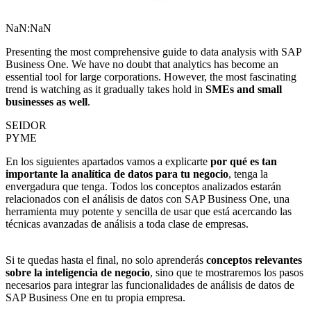
NaN:NaN
Presenting the most comprehensive guide to data analysis with SAP
Business One. We have no doubt that analytics has become an
essential tool for large corporations. However, the most fascinating
trend is watching as it gradually takes hold in
SMEs and small
businesses as well
.
SEIDOR
PYME
En los siguientes apartados vamos a explicarte
por qué es tan
importante la analítica de datos para tu negocio
, tenga la
envergadura que tenga. Todos los conceptos analizados estarán
relacionados con el análisis de datos con SAP Business One, una
herramienta muy potente y sencilla de usar que está acercando las
técnicas avanzadas de análisis a toda clase de empresas.
Si te quedas hasta el final, no solo aprenderás
conceptos relevantes
sobre la inteligencia de negocio
, sino que te mostraremos los pasos
necesarios para integrar las funcionalidades de análisis de datos de
SAP Business One en tu propia empresa.