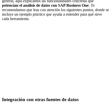
general, aquí explicamos las funcionalidades concretas que
potencian el análisis de datos con SAP Business One
. Te
recomendamos que leas con atención los siguientes puntos, donde se
incluye un ejemplo práctico que ayuda a entender para qué sirve
cada herramienta.
Integración con otras fuentes de datos