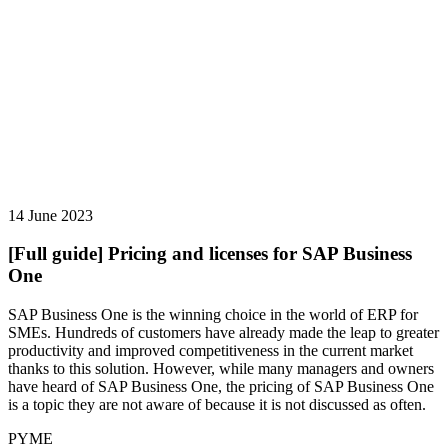
14 June 2023
[Full guide] Pricing and licenses for SAP Business
One
SAP Business One is the winning choice in the world of ERP for
SMEs. Hundreds of customers have already made the leap to greater
productivity and improved competitiveness in the current market
thanks to this solution. However, while many managers and owners
have heard of SAP Business One, the pricing of SAP Business One
is a topic they are not aware of because it is not discussed as often.
PYME