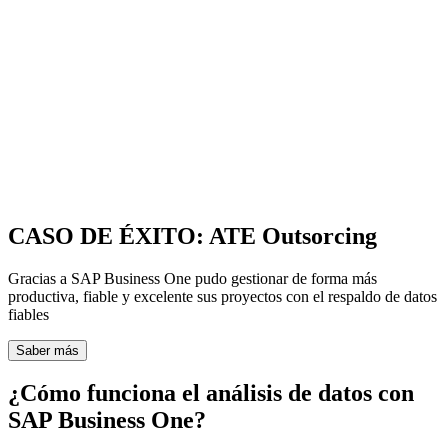
CASO DE ÉXITO: ATE Outsorcing
Gracias a SAP Business One pudo gestionar de forma más
productiva, fiable y excelente sus proyectos con el respaldo de datos
fiables
Saber más
¿Cómo funciona el análisis de datos con
SAP Business One?