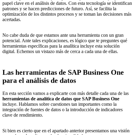
papel clave en el análisis de datos. Con esta tecnología se identifican
patrones y se hacen predicciones de futuro. Así, se facilita la
optimización de los distintos procesos y se toman las decisiones más
acertadas.
No cabe duda de que estamos ante una herramienta con un gran
potencial. Ante tales explicaciones, es lógico que te preguntes qué
herramientas específicas para la analítica incluye esta solución
digital. Echemos un vistazo más de cerca a cada una de ellas.
Las herramientas de SAP Business One
para el análisis de datos
En esta sección vamos a explicarte con más detalle cada una de las
herramientas de analítica de datos que SAP Business One
incluye. Hablamos sobre cuestiones tan importantes como la
integración de fuentes de datos o la introducción de indicadores
clave de rendimiento.
Si bien es cierto que en el apartado anterior presentamos una visión