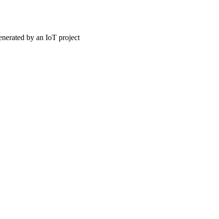
nerated by an IoT project