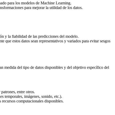
uado para los modelos de Machine Learning.
nsformaciones para mejorar la utilidad de los datos.
ón y la fiabilidad de las predicciones del modelo.
e que estos datos sean representativos y variados para evitar sesgos
 medida del tipo de datos disponibles y del objetivo específico del
 patrones, entre otros.
ies temporales, imágenes, sonido, etc.).
os recursos computacionales disponibles.