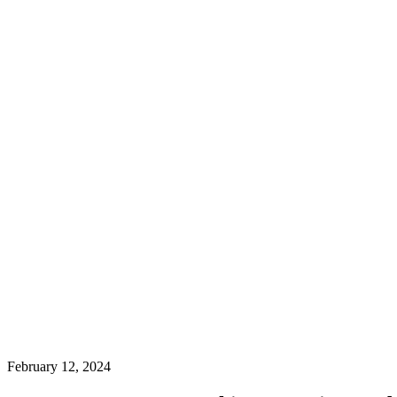
February 12, 2024