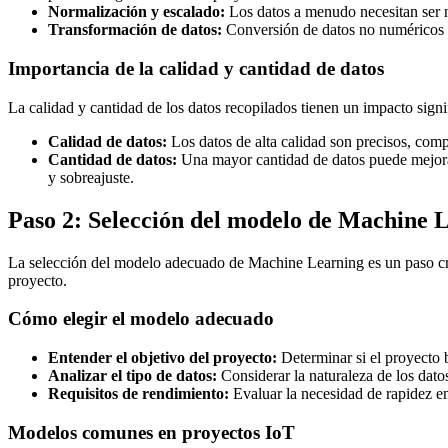
Normalización y escalado:
Los datos a menudo necesitan ser 
Transformación de datos:
Conversión de datos no numéricos en
Importancia de la calidad y cantidad de datos
La calidad y cantidad de los datos recopilados tienen un impacto sign
Calidad de datos:
Los datos de alta calidad son precisos, compl
Cantidad de datos:
Una mayor cantidad de datos puede mejorar 
y sobreajuste.
Paso 2: Selección del modelo de Machine 
La selección del modelo adecuado de Machine Learning es un paso cruci
proyecto.
Cómo elegir el modelo adecuado
Entender el objetivo del proyecto:
Determinar si el proyecto b
Analizar el tipo de datos:
Considerar la naturaleza de los datos
Requisitos de rendimiento:
Evaluar la necesidad de rapidez en
Modelos comunes en proyectos IoT