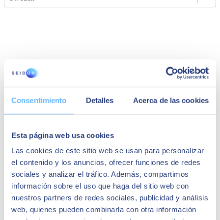
Consentimiento
Detalles
Acerca de las cookies
Götenborg
Mässans gata 10,
Esta página web usa cookies
412 51 Götenborg, Sweden
Las cookies de este sitio web se usan para personalizar
+46 771 54 55 56
el contenido y los anuncios, ofrecer funciones de redes
sociales y analizar el tráfico. Además, compartimos
información sobre el uso que haga del sitio web con
nuestros partners de redes sociales, publicidad y análisis
web, quienes pueden combinarla con otra información