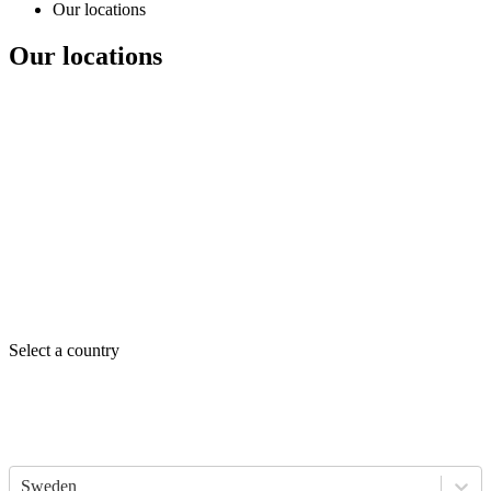
Our locations
Our locations
Select a country
Sweden