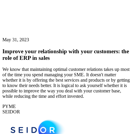
May 31, 2023
Improve your relationship with your customers: the
role of ERP in sales
We know that maintaining optimal customer relations takes up most
of the time you spend managing your SME. It doesn't matter
whether it is by offering the best services and products or by getting
to know their needs better. It is logical to ask yourself whether it is
possible to improve the way you deal with your customer base,
while reducing the time and effort invested.
PYME
SEIDOR