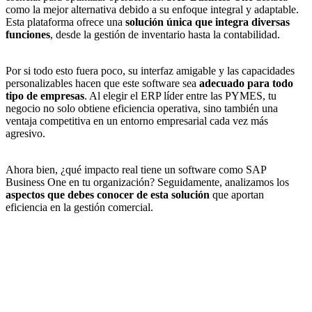
como la mejor alternativa debido a su enfoque integral y adaptable.
Esta plataforma ofrece una
solución única que integra diversas
funciones
, desde la gestión de inventario hasta la contabilidad.
Por si todo esto fuera poco, su interfaz amigable y las capacidades
personalizables hacen que este software sea
adecuado para todo
tipo de empresas
. Al elegir el
ERP líder entre las PYMES
, tu
negocio no solo obtiene eficiencia operativa, sino también una
ventaja competitiva en un entorno empresarial cada vez más
agresivo.
Ahora bien, ¿qué impacto real tiene un software como SAP
Business One en tu organización? Seguidamente, analizamos los
aspectos que debes conocer de esta solución
que aportan
eficiencia en la gestión comercial.