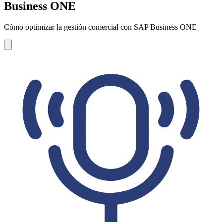
Business ONE
Cómo optimizar la gestión comercial con SAP Business ONE