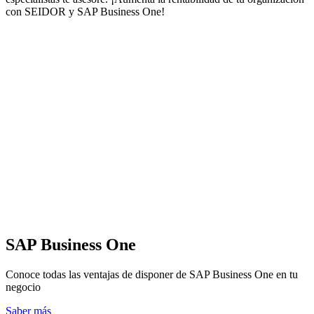
con SEIDOR y SAP Business One!
SAP Business One
Conoce todas las ventajas de disponer de SAP Business One en tu
negocio
Saber más