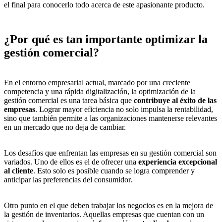
el final para conocerlo todo acerca de este apasionante producto.
¿Por qué es tan importante optimizar la
gestión comercial?
En el entorno empresarial actual, marcado por una creciente
competencia y una rápida digitalización, la optimización de la
gestión comercial es una tarea básica que
contribuye al éxito de las
empresas
. Lograr mayor eficiencia no solo impulsa la rentabilidad,
sino que también permite a las organizaciones mantenerse relevantes
en un mercado que no deja de cambiar.
Los desafíos que enfrentan las empresas en su gestión comercial son
variados. Uno de ellos es el de ofrecer una
experiencia excepcional
al cliente
. Esto solo es posible cuando se logra comprender y
anticipar las preferencias del consumidor.
Otro punto en el que deben trabajar los negocios es en la
mejora de
la gestión de inventarios
. Aquellas empresas que cuentan con un