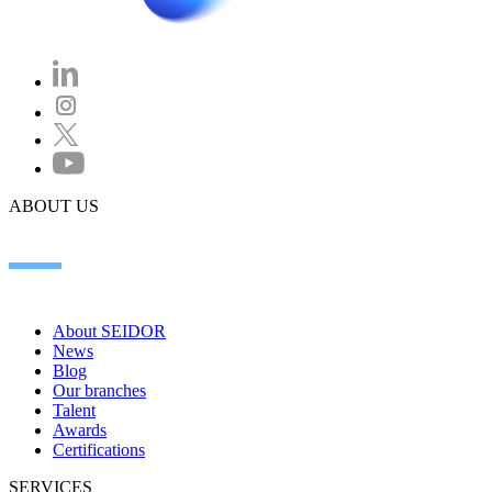
ABOUT US
About SEIDOR
News
Blog
Our branches
Talent
Awards
Certifications
SERVICES