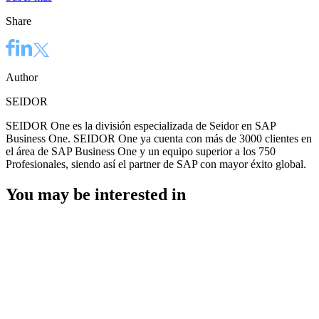
Share
Author
SEIDOR
SEIDOR One es la división especializada de Seidor en SAP
Business One. SEIDOR One ya cuenta con más de 3000 clientes en
el área de SAP Business One y un equipo superior a los 750
Profesionales, siendo así el partner de SAP con mayor éxito global.
You may be interested in