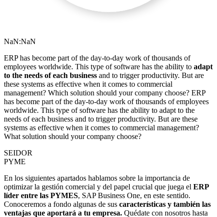
NaN:NaN
ERP has become part of the day-to-day work of thousands of
employees worldwide. This type of software has the ability to
adapt
to the needs of each business
and to trigger productivity. But are
these systems as effective when it comes to commercial
management? Which solution should your company choose? ERP
has become part of the day-to-day work of thousands of employees
worldwide. This type of software has the ability to adapt to the
needs of each business and to trigger productivity. But are these
systems as effective when it comes to commercial management?
What solution should your company choose?
SEIDOR
PYME
En los siguientes apartados hablamos sobre la importancia de
optimizar la gestión comercial y del papel crucial que juega el
ERP
líder entre las PYMES
, SAP Business One, en este sentido.
Conoceremos a fondo algunas de sus
características y también las
ventajas que aportará a tu empresa.
Quédate con nosotros hasta