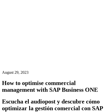
August 29, 2023
How to optimise commercial
management with SAP Business ONE
Escucha el audiopost y descubre cómo
optimizar la gestión comercial con SAP