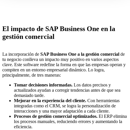
El impacto de SAP Business One en la
gestión comercial
La incorporación de
SAP Business One a la gestión comercial
de
tu negocio conlleva un impacto muy positivo en varios aspectos
clave. Este software redefine la forma en que las empresas operan y
compiten en un entorno empresarial dinámico. Lo logra,
principalmente, de tres maneras:
Tomar decisiones informadas.
Los datos precisos y
actualizados ayudan a corregir tendencias antes de que sea
demasiado tarde.
Mejorar en la experiencia del cliente.
Con herramientas
integradas como el CRM, se logra la personalización de
interacciones y una mayor adaptación a cada cliente.
Procesos de gestión comercial optimizados.
El ERP elimina
los procesos manuales, reduciendo errores y aumentando la
eficiencia.