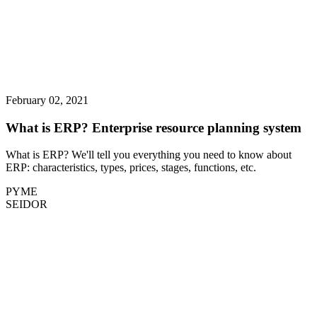
February 02, 2021
What is ERP? Enterprise resource planning system
What is ERP? We'll tell you everything you need to know about
ERP: characteristics, types, prices, stages, functions, etc.
PYME
SEIDOR