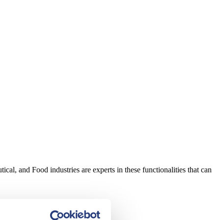
l, and Food industries are experts in these functionalities that can