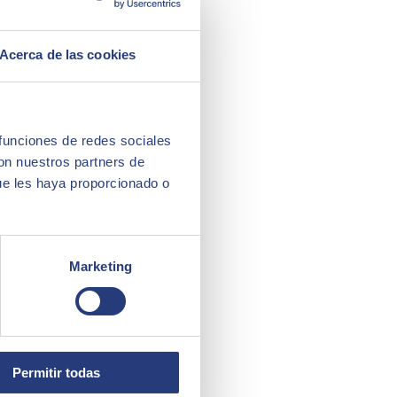
Acerca de las cookies
 funciones de redes sociales
con nuestros partners de
ue les haya proporcionado o
Marketing
Permitir todas