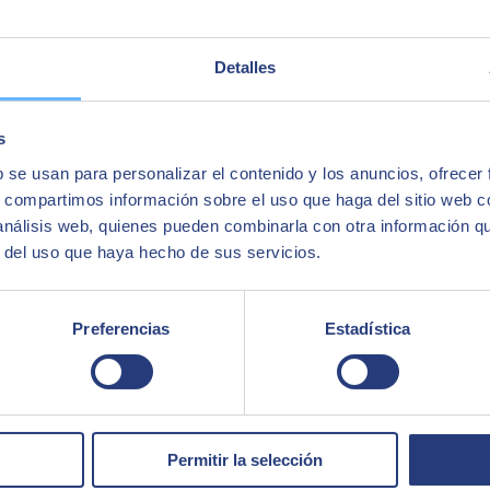
Detalles
s
b se usan para personalizar el contenido y los anuncios, ofrecer
s, compartimos información sobre el uso que haga del sitio web 
 análisis web, quienes pueden combinarla con otra información q
r del uso que haya hecho de sus servicios.
Preferencias
Estadística
Permitir la selección