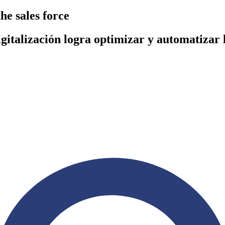
he sales force
gitalización logra optimizar y automatizar 