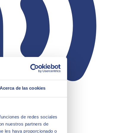
Acerca de las cookies
 funciones de redes sociales
con nuestros partners de
ue les haya proporcionado o