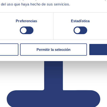
r del uso que haya hecho de sus servicios.
Preferencias
Estadística
Permitir la selección