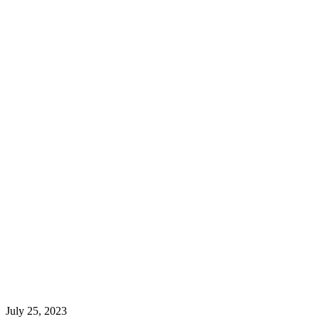
July 25, 2023