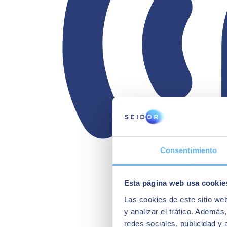
Consentimiento
Esta página web usa cookie
Las cookies de este sitio we
y analizar el tráfico. Ademá
redes sociales, publicidad y