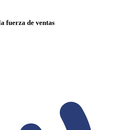
la fuerza de ventas