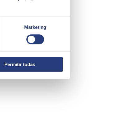
Marketing
Permitir todas