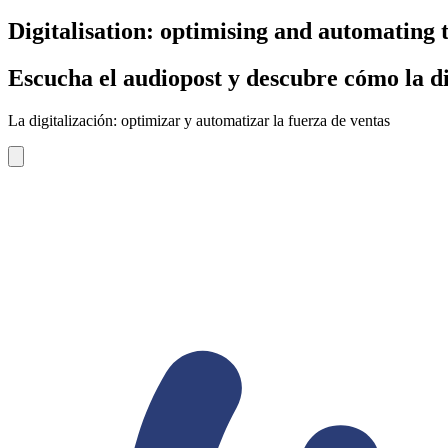
Digitalisation: optimising and automating t
Escucha el audiopost y descubre cómo la di
La digitalización: optimizar y automatizar la fuerza de ventas