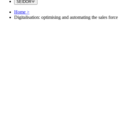
SEIDOR
Home
>
Digitalisation: optimising and automating the sales force