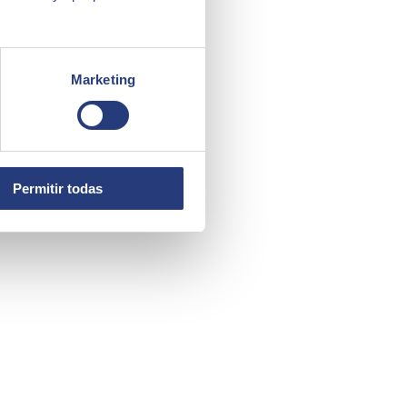
Marketing
Permitir todas