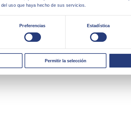
r del uso que haya hecho de sus servicios.
Preferencias
Estadística
Permitir la selección