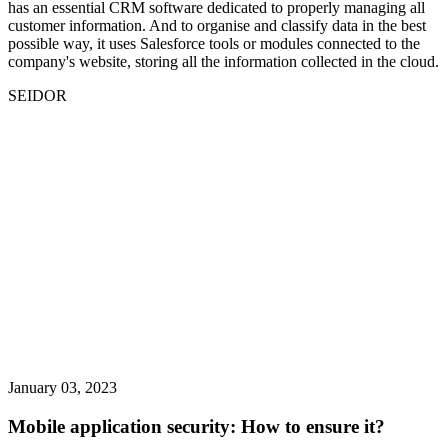
has an essential CRM software dedicated to properly managing all
customer information. And to organise and classify data in the best
possible way, it uses Salesforce tools or modules connected to the
company's website, storing all the information collected in the cloud.
SEIDOR
January 03, 2023
Mobile application security: How to ensure it?