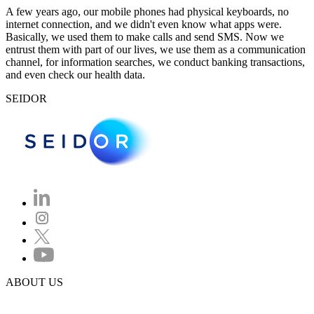
A few years ago, our mobile phones had physical keyboards, no
internet connection, and we didn't even know what apps were.
Basically, we used them to make calls and send SMS. Now we
entrust them with part of our lives, we use them as a communication
channel, for information searches, we conduct banking transactions,
and even check our health data.
SEIDOR
ABOUT US