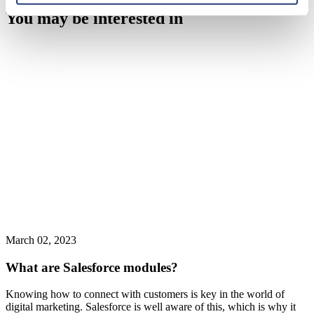
You may be interested in
March 02, 2023
What are Salesforce modules?
Knowing how to connect with customers is key in the world of
digital marketing. Salesforce is well aware of this, which is why it