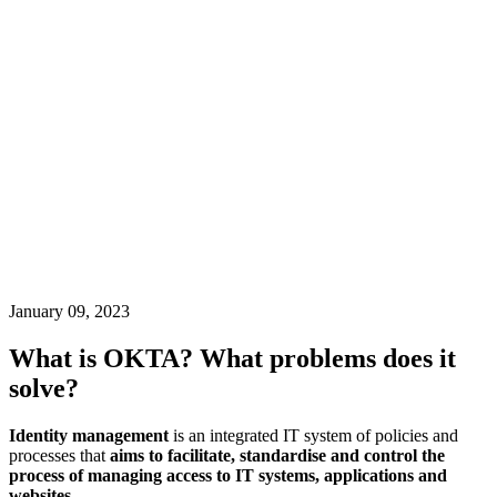
January 09, 2023
What is OKTA? What problems does it
solve?
Identity management
is an integrated IT system of policies and
processes that
aims to facilitate, standardise and control the
process of managing access to IT systems, applications and
websites.