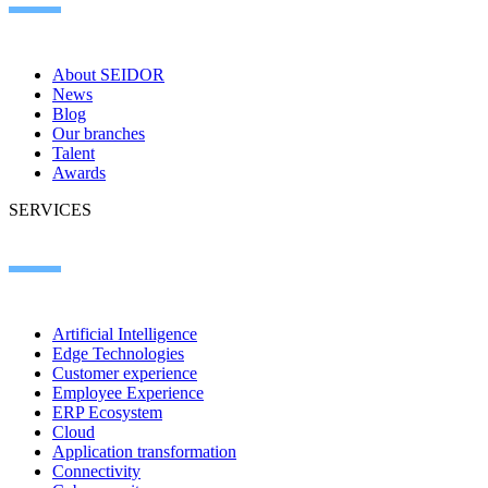
About SEIDOR
News
Blog
Our branches
Talent
Awards
SERVICES
Artificial Intelligence
Edge Technologies
Customer experience
Employee Experience
ERP Ecosystem
Cloud
Application transformation
Connectivity