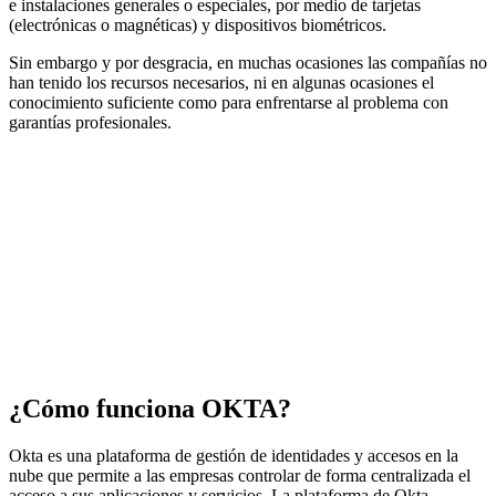
e instalaciones generales o especiales, por medio de tarjetas
(electrónicas o magnéticas) y dispositivos biométricos.
Sin embargo y por desgracia, en muchas ocasiones las compañías no
han tenido los recursos necesarios, ni en algunas ocasiones el
conocimiento suficiente como para enfrentarse al problema con
garantías profesionales.
¿Cómo funciona OKTA?
Okta es una plataforma de gestión de identidades y accesos en la
nube que permite a las empresas controlar de forma centralizada el
acceso a sus aplicaciones y servicios. La plataforma de Okta