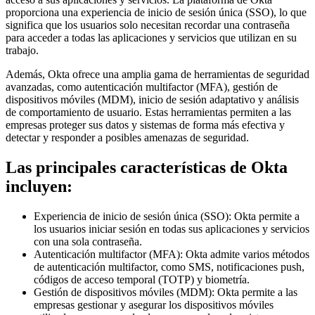
proporciona una experiencia de inicio de sesión única (SSO), lo que
significa que los usuarios solo necesitan recordar una contraseña
para acceder a todas las aplicaciones y servicios que utilizan en su
trabajo.
Además, Okta ofrece una amplia gama de herramientas de seguridad
avanzadas, como autenticación multifactor (MFA), gestión de
dispositivos móviles (MDM), inicio de sesión adaptativo y análisis
de comportamiento de usuario. Estas herramientas permiten a las
empresas proteger sus datos y sistemas de forma más efectiva y
detectar y responder a posibles amenazas de seguridad.
Las principales características de Okta
incluyen:
Experiencia de inicio de sesión única (SSO): Okta permite a
los usuarios iniciar sesión en todas sus aplicaciones y servicios
con una sola contraseña.
Autenticación multifactor (MFA): Okta admite varios métodos
de autenticación multifactor, como SMS, notificaciones push,
códigos de acceso temporal (TOTP) y biometría.
Gestión de dispositivos móviles (MDM): Okta permite a las
empresas gestionar y asegurar los dispositivos móviles