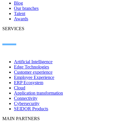
Blog
Our branches
Talent
Awards
SERVICES
Artificial Intelligence
Edge Technologies
Customer experience
Employee Experience
ERP Ecosystem
Cloud
Application transformation
Connectivity
Cybersecurity
SEIDOR Products
MAIN PARTNERS