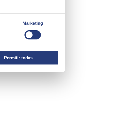
Marketing
Permitir todas