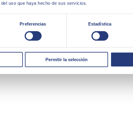
r del uso que haya hecho de sus servicios.
Preferencias
Estadística
Permitir la selección