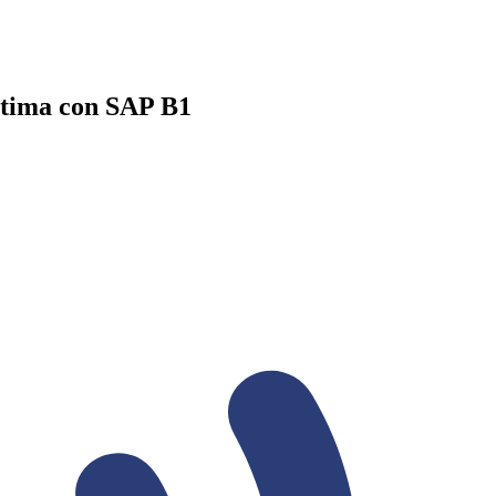
óptima con SAP B1