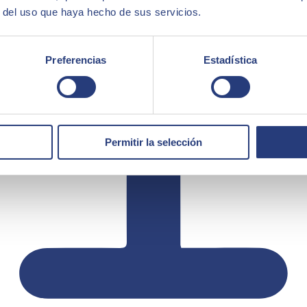
r del uso que haya hecho de sus servicios.
Preferencias
Estadística
Permitir la selección