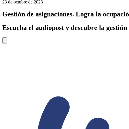
23 de octubre de 2023
Gestión de asignaciones. Logra la ocupac
Escucha el audiopost y descubre la gestió