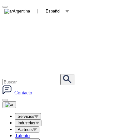
Argentina
Español
Contacto
Servicios
Industrias
Partners
Talento