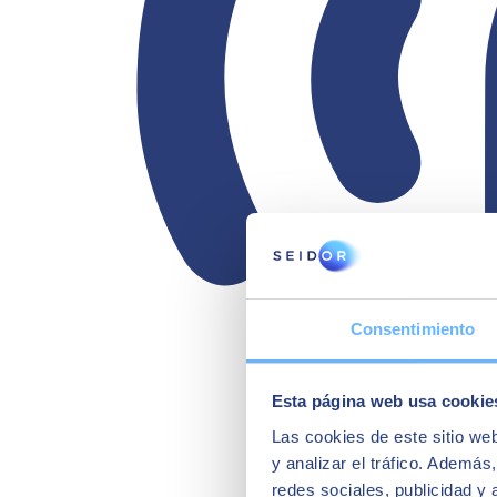
Consentimiento
Esta página web usa cookie
Las cookies de este sitio we
y analizar el tráfico. Ademá
redes sociales, publicidad y