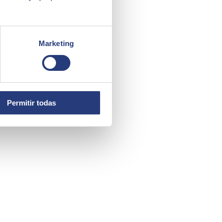
Marketing
Permitir todas