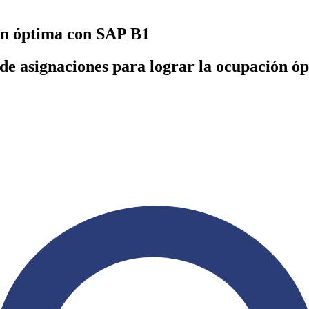
ión óptima con SAP B1
n de asignaciones para lograr la ocupación 