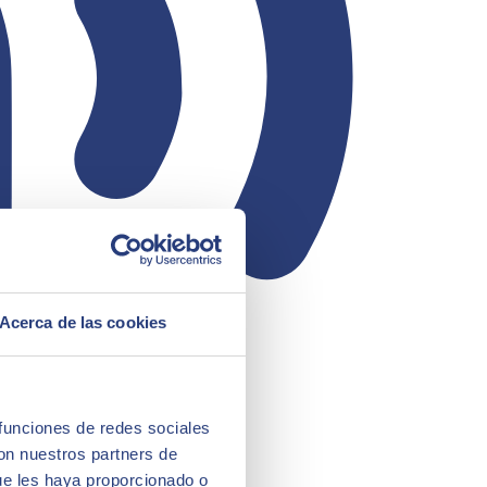
Acerca de las cookies
 funciones de redes sociales
con nuestros partners de
ue les haya proporcionado o