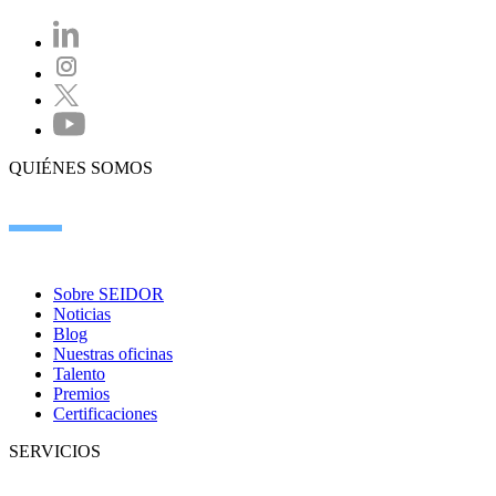
QUIÉNES SOMOS
Sobre SEIDOR
Noticias
Blog
Nuestras oficinas
Talento
Premios
Certificaciones
SERVICIOS