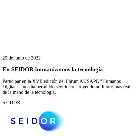
29 de junio de 2022
En SEIDOR humanizamos la tecnología
Participar en la XVII edición del Fórum AUSAPE "Humanos
Digitales” nos ha permitido seguir construyendo un futuro más real
de la mano de la tecnología.
SEIDOR