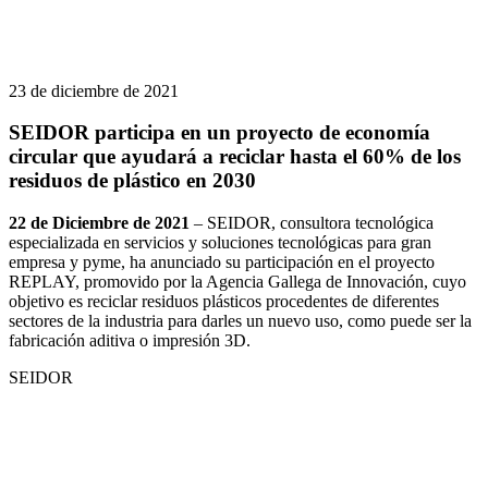
23 de diciembre de 2021
SEIDOR participa en un proyecto de economía
circular que ayudará a reciclar hasta el 60% de los
residuos de plástico en 2030
22 de Diciembre de 2021
– SEIDOR, consultora tecnológica
especializada en servicios y soluciones tecnológicas para gran
empresa y pyme, ha anunciado su participación en el proyecto
REPLAY, promovido por la Agencia Gallega de Innovación, cuyo
objetivo es reciclar residuos plásticos procedentes de diferentes
sectores de la industria para darles un nuevo uso, como puede ser la
fabricación aditiva o impresión 3D.
SEIDOR