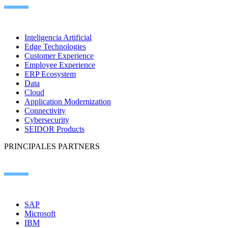
Inteligencia Artificial
Edge Technologies
Customer Experience
Employee Experience
ERP Ecosystem
Data
Cloud
Application Modernization
Connectivity
Cybersecurity
SEIDOR Products
PRINCIPALES PARTNERS
SAP
Microsoft
IBM