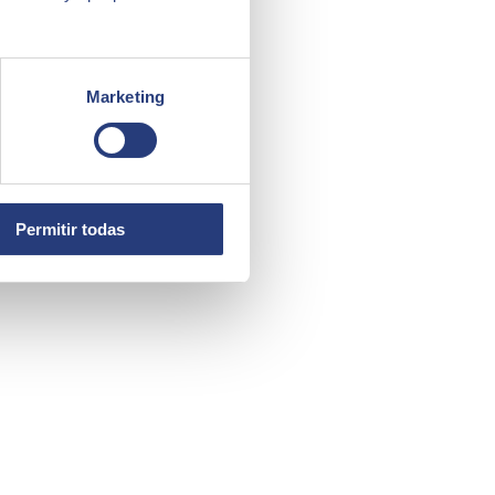
Marketing
Permitir todas