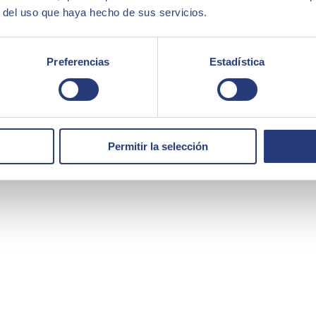
r del uso que haya hecho de sus servicios.
Preferencias
Estadística
Permitir la selección