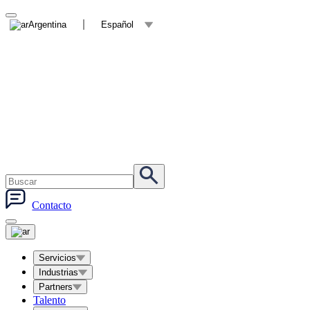
Argentina
Español
Contacto
Servicios
Industrias
Partners
Talento