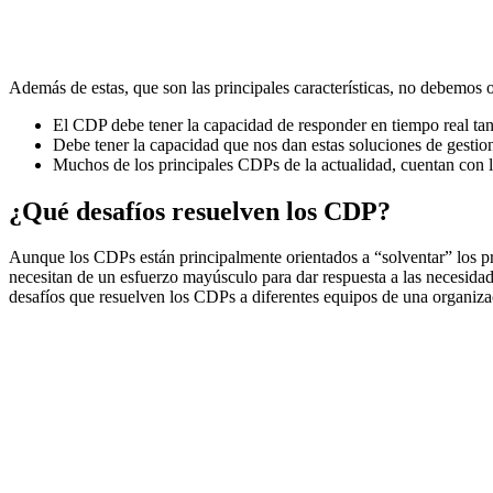
Además de estas, que son las principales características, no debemos 
El CDP debe tener la capacidad de responder en tiempo real tant
Debe tener la capacidad que nos dan estas soluciones de gestion
Muchos de los principales CDPs de la actualidad, cuentan con 
¿Qué desafíos resuelven los CDP?
Aunque los CDPs están principalmente orientados a “solventar” los p
necesitan de un esfuerzo mayúsculo para dar respuesta a las necesidad
desafíos que resuelven los CDPs a diferentes equipos de una organiz