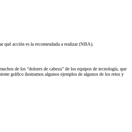
ar qué acción es la recomendada a realizar (NBA).
muchos de los “dolores de cabeza” de los equipos de tecnología, que
iente gráfico ilustramos algunos ejemplos de algunos de los retos y