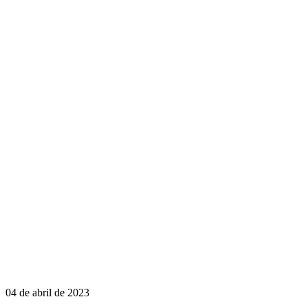
04 de abril de 2023