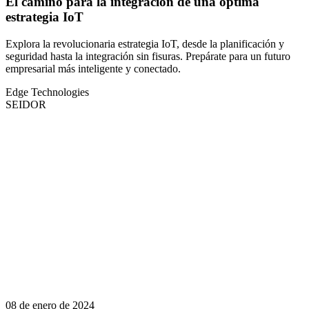
El camino para la integración de una óptima
estrategia IoT
Explora la revolucionaria estrategia IoT, desde la planificación y
seguridad hasta la integración sin fisuras. Prepárate para un futuro
empresarial más inteligente y conectado.
Edge Technologies
SEIDOR
08 de enero de 2024