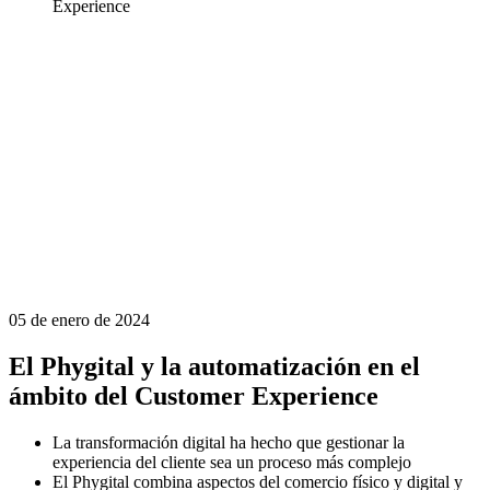
Experience
05 de enero de 2024
El Phygital y la automatización en el
ámbito del Customer Experience
La transformación digital ha hecho que gestionar la
experiencia del cliente sea un proceso más complejo
El Phygital combina aspectos del comercio físico y digital y