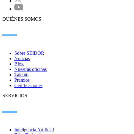
QUIÉNES SOMOS
Sobre SEIDOR
Noticias
Blog
Nuestras oficinas
Talento
Premios
Certificaciones
SERVICIOS
Inteligencia Artificial