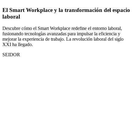
El Smart Workplace y la transformación del espacio
laboral
Descubre cómo el Smart Workplace redefine el entorno laboral,
fusionando tecnologías avanzadas para impulsar la eficiencia y
mejorar la experiencia de trabajo. La revolución laboral del siglo
XXI ha llegado.
SEIDOR