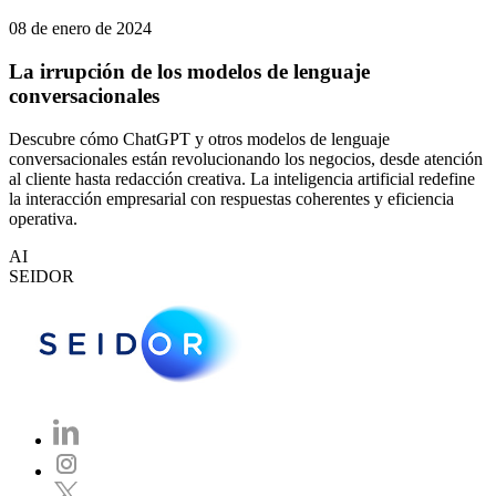
08 de enero de 2024
La irrupción de los modelos de lenguaje
conversacionales
Descubre cómo ChatGPT y otros modelos de lenguaje
conversacionales están revolucionando los negocios, desde atención
al cliente hasta redacción creativa. La inteligencia artificial redefine
la interacción empresarial con respuestas coherentes y eficiencia
operativa.
AI
SEIDOR