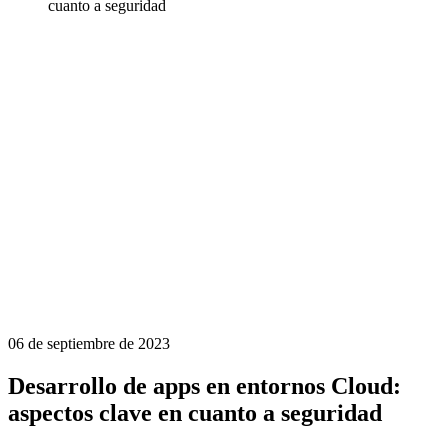
cuanto a seguridad
06 de septiembre de 2023
Desarrollo de apps en entornos Cloud:
aspectos clave en cuanto a seguridad