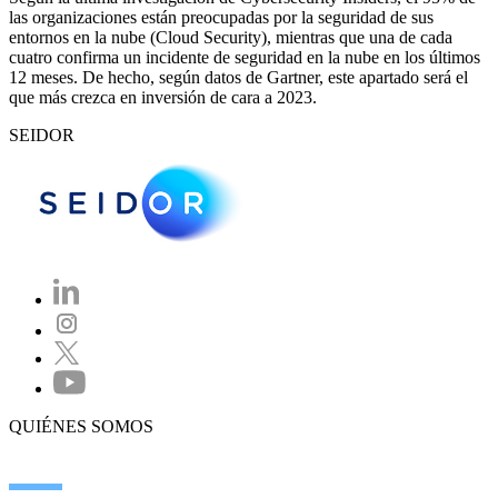
las organizaciones están preocupadas por la seguridad de sus
entornos en la nube (Cloud Security), mientras que una de cada
cuatro confirma un incidente de seguridad en la nube en los últimos
12 meses. De hecho, según datos de Gartner, este apartado será el
que más crezca en inversión de cara a 2023.
SEIDOR
QUIÉNES SOMOS