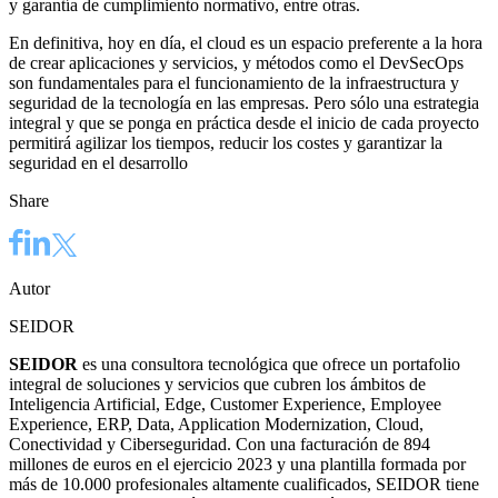
y garantía de cumplimiento normativo, entre otras.
En definitiva, hoy en día, el cloud es un espacio preferente a la hora
de crear aplicaciones y servicios, y métodos como el DevSecOps
son fundamentales para el funcionamiento de la infraestructura y
seguridad de la tecnología en las empresas. Pero sólo una estrategia
integral y que se ponga en práctica desde el inicio de cada proyecto
permitirá agilizar los tiempos, reducir los costes y garantizar la
seguridad en el desarrollo
Share
Autor
SEIDOR
SEIDOR
es una consultora tecnológica que ofrece un portafolio
integral de soluciones y servicios que cubren los ámbitos de
Inteligencia Artificial, Edge, Customer Experience, Employee
Experience, ERP, Data, Application Modernization, Cloud,
Conectividad y Ciberseguridad. Con una facturación de 894
millones de euros en el ejercicio 2023 y una plantilla formada por
más de 10.000 profesionales altamente cualificados, SEIDOR tiene