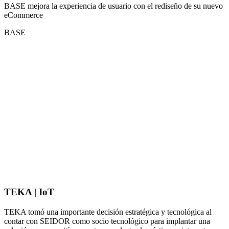
BASE mejora la experiencia de usuario con el rediseño de su nuevo
eCommerce
BASE
TEKA | IoT
TEKA tomó una importante decisión estratégica y tecnológica al
contar con SEIDOR como socio tecnológico para implantar una