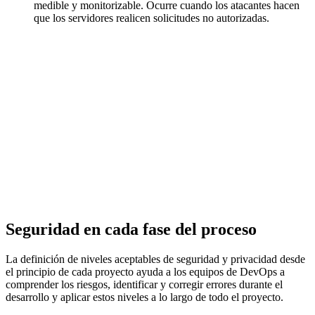
medible y monitorizable. Ocurre cuando los atacantes hacen
que los servidores realicen solicitudes no autorizadas.
Seguridad en cada fase del proceso
La definición de niveles aceptables de seguridad y privacidad desde
el principio de cada proyecto ayuda a los equipos de DevOps a
comprender los riesgos, identificar y corregir errores durante el
desarrollo y aplicar estos niveles a lo largo de todo el proyecto.