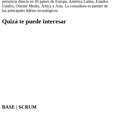
presencia directa en 45 países de Europa, América Latina, Estados
Unidos, Oriente Medio, África y Asia. La consultora es partner de
los principales líderes tecnológicos.
Quizá te puede interesar
BASE | SCRUM