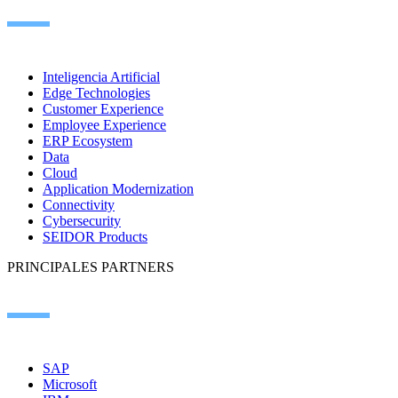
Inteligencia Artificial
Edge Technologies
Customer Experience
Employee Experience
ERP Ecosystem
Data
Cloud
Application Modernization
Connectivity
Cybersecurity
SEIDOR Products
PRINCIPALES PARTNERS
SAP
Microsoft