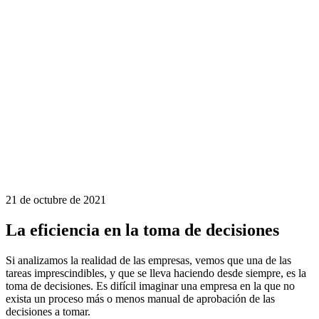
21 de octubre de 2021
La eficiencia en la toma de decisiones
Si analizamos la realidad de las empresas, vemos que una de las
tareas imprescindibles, y que se lleva haciendo desde siempre, es la
toma de decisiones. Es difícil imaginar una empresa en la que no
exista un proceso más o menos manual de aprobación de las
decisiones a tomar.