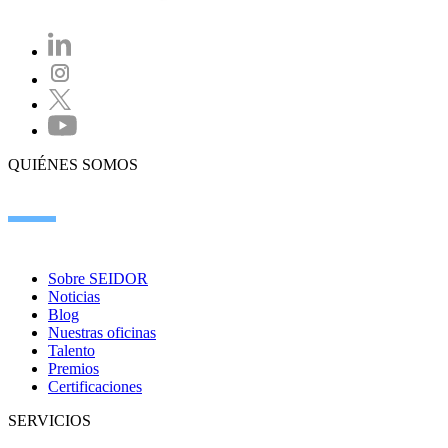
QUIÉNES SOMOS
Sobre SEIDOR
Noticias
Blog
Nuestras oficinas
Talento
Premios
Certificaciones
SERVICIOS