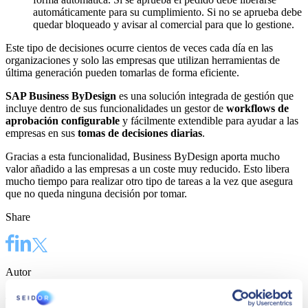
automáticamente para su cumplimiento. Si no se aprueba debe
quedar bloqueado y avisar al comercial para que lo gestione.
Este tipo de decisiones ocurre cientos de veces cada día en las
organizaciones y solo las empresas que utilizan herramientas de
última generación pueden tomarlas de forma eficiente.
SAP Business ByDesign
es una solución integrada de gestión que
incluye dentro de sus funcionalidades un gestor de
workflows de
aprobación configurable
y fácilmente extendible para ayudar a las
empresas en sus
tomas de decisiones diarias
.
Gracias a esta funcionalidad, Business ByDesign aporta mucho
valor añadido a las empresas a un coste muy reducido. Esto libera
mucho tiempo para realizar otro tipo de tareas a la vez que asegura
que no queda ninguna decisión por tomar.
Share
Autor
Joan de Ribera Solé