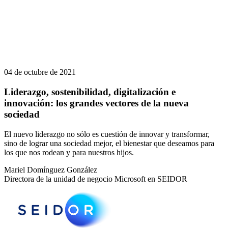
04 de octubre de 2021
Liderazgo, sostenibilidad, digitalización e
innovación: los grandes vectores de la nueva
sociedad
El nuevo liderazgo no sólo es cuestión de innovar y transformar,
sino de lograr una sociedad mejor, el bienestar que deseamos para
los que nos rodean y para nuestros hijos.
Mariel Domínguez González
Directora de la unidad de negocio Microsoft en SEIDOR