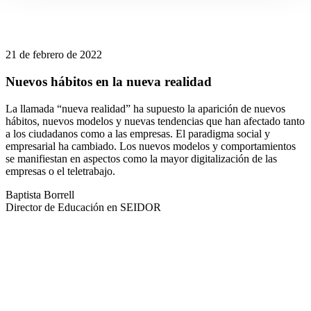
21 de febrero de 2022
Nuevos hábitos en la nueva realidad
La llamada “nueva realidad” ha supuesto la aparición de nuevos
hábitos, nuevos modelos y nuevas tendencias que han afectado tanto
a los ciudadanos como a las empresas. El paradigma social y
empresarial ha cambiado. Los nuevos modelos y comportamientos
se manifiestan en aspectos como la mayor digitalización de las
empresas o el teletrabajo.
Baptista Borrell
Director de Educación en SEIDOR