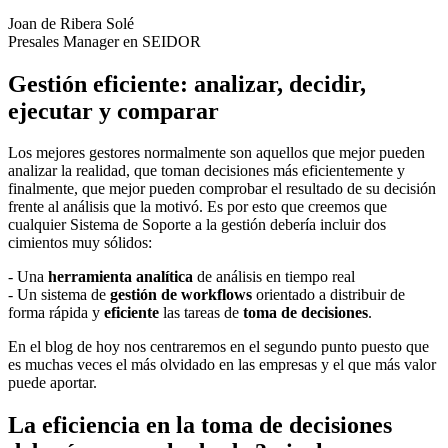
Joan de Ribera Solé
Presales Manager en SEIDOR
Gestión eficiente: analizar, decidir,
ejecutar y comparar
Los mejores gestores normalmente son aquellos que mejor pueden
analizar la realidad, que toman decisiones más eficientemente y
finalmente, que mejor pueden comprobar el resultado de su decisión
frente al análisis que la motivó. Es por esto que creemos que
cualquier Sistema de Soporte a la gestión debería incluir dos
cimientos muy sólidos:
- Una
herramienta analítica
de análisis en tiempo real
- Un sistema de
gestión de workflows
orientado a distribuir de
forma rápida y
eficiente
las tareas de
toma de decisiones
.
En el blog de hoy nos centraremos en el segundo punto puesto que
es muchas veces el más olvidado en las empresas y el que más valor
puede aportar.
La eficiencia en la toma de decisiones