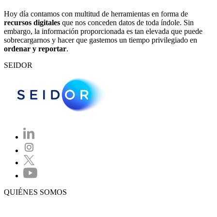
Hoy día contamos con multitud de herramientas en forma de
recursos digitales
que nos conceden datos de toda índole. Sin
embargo, la información proporcionada es tan elevada que puede
sobrecargarnos y hacer que gastemos un tiempo privilegiado en
ordenar y reportar
.
SEIDOR
QUIÉNES SOMOS