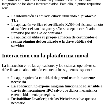
integridad de los datos intercambiados. Para ello, algunos requisitos
son:
La información es enviada cifrada utilizando el
protocolo
TLS
.
La aplicación verifica el
certificado X.509
del sistema remoto
al establecer el canal seguro y sólo se aceptan certificados
firmados por una CA de confianza.
La aplicación utiliza su
propio almacén de certificados o
realiza pinning del certificado o la clave pública del
servidor
.
Interacción con la plataforma móvil
La interacción entre las aplicaciones y los sistemas operativos se
debe llevar a cabo teniendo en cuenta los siguientes aspectos:
La app requiere la
cantidad de permisos mínimamente
necesaria
.
La aplicación no expone ninguna funcionalidad sensible a
través de mecanismos IPC
salvo que dichos mecanismos
estén debidamente protegidos
Deshabilitar JavaScript de los Webviews
salvo que sea
necesario.