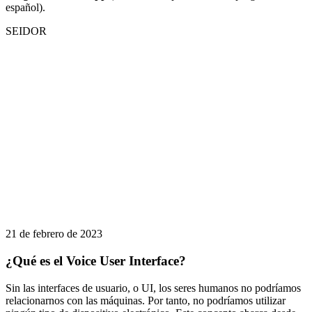
español).
SEIDOR
21 de febrero de 2023
¿Qué es el Voice User Interface?
Sin las interfaces de usuario, o UI, los seres humanos no podríamos
relacionarnos con las máquinas. Por tanto, no podríamos utilizar