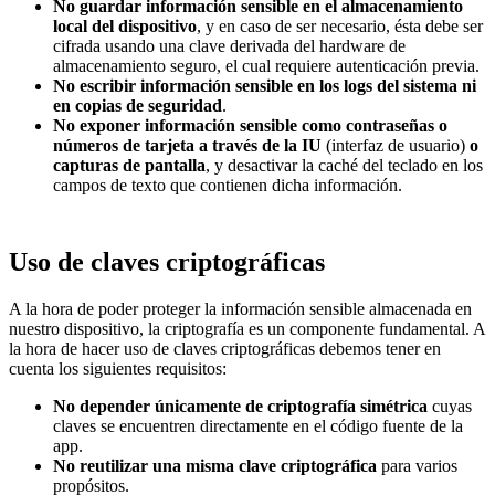
No guardar información sensible en el almacenamiento
local del dispositivo
, y en caso de ser necesario, ésta debe ser
cifrada usando una clave derivada del hardware de
almacenamiento seguro, el cual requiere autenticación previa.
No escribir información sensible en los logs del sistema ni
en copias de seguridad
.
No exponer información sensible como contraseñas o
números de tarjeta a través de la IU
(interfaz de usuario)
o
capturas de pantalla
, y desactivar la caché del teclado en los
campos de texto que contienen dicha información.
Uso de claves criptográficas
A la hora de poder proteger la información sensible almacenada en
nuestro dispositivo, la criptografía es un componente fundamental. A
la hora de hacer uso de claves criptográficas debemos tener en
cuenta los siguientes requisitos:
No depender únicamente de criptografía simétrica
cuyas
claves se encuentren directamente en el código fuente de la
app.
No reutilizar una misma clave criptográfica
para varios
propósitos.