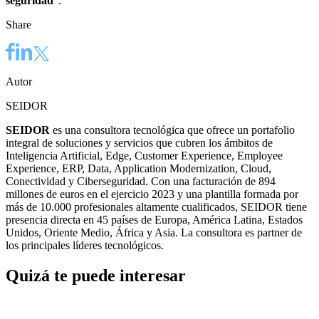
seguridad
”.
Share
Autor
SEIDOR
SEIDOR
es una consultora tecnológica que ofrece un portafolio
integral de soluciones y servicios que cubren los ámbitos de
Inteligencia Artificial, Edge, Customer Experience, Employee
Experience, ERP, Data, Application Modernization, Cloud,
Conectividad y Ciberseguridad. Con una facturación de 894
millones de euros en el ejercicio 2023 y una plantilla formada por
más de 10.000 profesionales altamente cualificados, SEIDOR tiene
presencia directa en 45 países de Europa, América Latina, Estados
Unidos, Oriente Medio, África y Asia. La consultora es partner de
los principales líderes tecnológicos.
Quizá te puede interesar