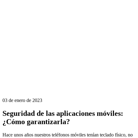
03 de enero de 2023
Seguridad de las aplicaciones móviles:
¿Cómo garantizarla?
Hace unos años nuestros teléfonos móviles tenían teclado físico, no