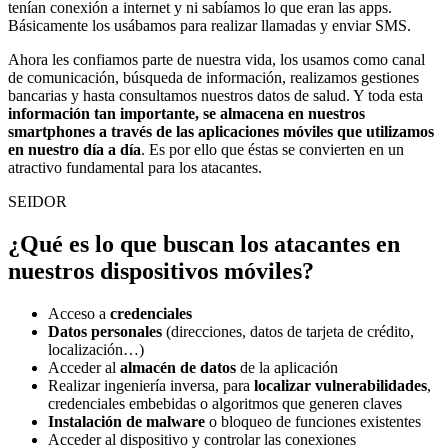
tenían conexión a internet y ni sabíamos lo que eran las apps.
Básicamente los usábamos para realizar llamadas y enviar SMS.
Ahora les confiamos parte de nuestra vida, los usamos como canal
de comunicación, búsqueda de información, realizamos gestiones
bancarias y hasta consultamos nuestros datos de salud. Y toda esta
información tan importante, se almacena en nuestros
smartphones a través de las aplicaciones móviles que utilizamos
en nuestro día a día
. Es por ello que éstas se convierten en un
atractivo fundamental para los atacantes.
SEIDOR
¿Qué es lo que buscan los atacantes en
nuestros dispositivos móviles?
Acceso a
credenciales
Datos personales
(direcciones, datos de tarjeta de crédito,
localización…)
Acceder al
almacén de datos
de la aplicación
Realizar ingeniería inversa, para
localizar vulnerabilidades
,
credenciales embebidas o algoritmos que generen claves
Instalación de malware
o bloqueo de funciones existentes
Acceder al dispositivo y controlar las conexiones