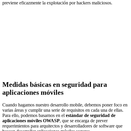
previene eficazmente la explotación por hackers maliciosos.
Medidas básicas en seguridad para
aplicaciones móviles
Cuando hagamos nuestro desarrollo mobile, debemos poner foco en
varias áreas y cumplir una serie de requisitos en cada una de ellas.
Para ello, podemos basarnos en el
estándar de seguridad de
aplicaciones móviles OWASP
, que se encarga de prever
requerimientos para arquitectos y desarrolladores de software que