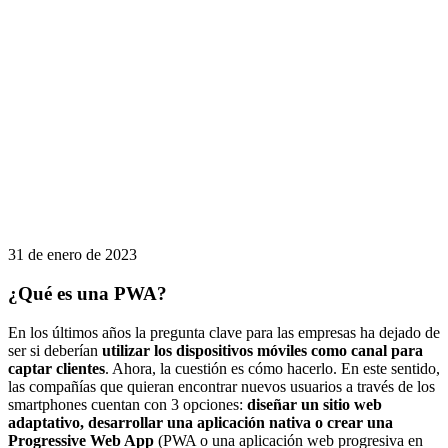
31 de enero de 2023
¿Qué es una PWA?
En los últimos años la pregunta clave para las empresas ha dejado de
ser si deberían
utilizar los dispositivos móviles como canal para
captar clientes
. Ahora, la cuestión es cómo hacerlo. En este sentido,
las compañías que quieran encontrar nuevos usuarios a través de los
smartphones cuentan con 3 opciones:
diseñar un sitio web
adaptativo, desarrollar una aplicación nativa o crear una
Progressive Web App
(PWA o una aplicación web progresiva en