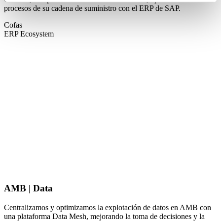
procesos de su cadena de suministro con el ERP de SAP.
Cofas
ERP Ecosystem
AMB | Data
Centralizamos y optimizamos la explotación de datos en AMB con
una plataforma Data Mesh, mejorando la toma de decisiones y la