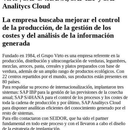
Analitycs Cloud
La empresa buscaba mejorar el control
de la producción, de la gestión de los
costes y del análisis de la información
generada
Fundado en 1984, el Grupo Virto es una empresa referente en la
producción, distribución y ultracongelación de verduras, legumbres,
mezclas, arroces, pasta, cereales y platos preparados con base de
verdura, además de un amplio rango de productos ecológicos. Con
22 centros repartidos por el mundo, sus productos están presentes en
80 países.
Para respaldar su proceso de internacionalización, implantaron tres
sistemas: SAP IBP para la gestión de las previsiones de la cosecha
anual; SAP S/4HANA para el control de los procesos y los costes de
toda la cadena de producción y por último, SAP Analitycs Cloud
para disponer analíticas eficientes del conocimiento generado por el
resto de sistemas.
Para ello contactaron con SEIDOR, que ha sido el partner
fundamental en todo este proceso y con el llevaron a cabo el diseño
de la estrategia de implantación.