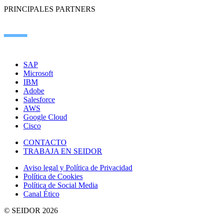
PRINCIPALES PARTNERS
SAP
Microsoft
IBM
Adobe
Salesforce
AWS
Google Cloud
Cisco
CONTACTO
TRABAJA EN SEIDOR
Aviso legal y Política de Privacidad
Política de Cookies
Política de Social Media
Canal Ético
© SEIDOR
2026