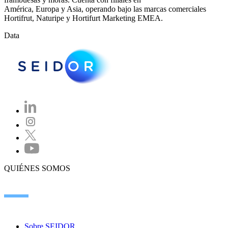
América, Europa y Asia, operando bajo las marcas comerciales
Hortifrut, Naturipe y Hortifurt Marketing EMEA.
Data
QUIÉNES SOMOS
Sobre SEIDOR