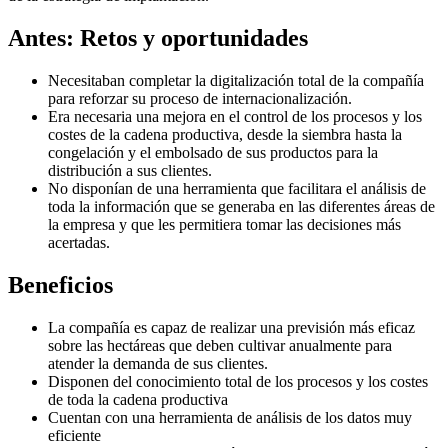
Antes: Retos y oportunidades
Necesitaban completar la digitalización total de la compañía
para reforzar su proceso de internacionalización.
Era necesaria una mejora en el control de los procesos y los
costes de la cadena productiva, desde la siembra hasta la
congelación y el embolsado de sus productos para la
distribución a sus clientes.
No disponían de una herramienta que facilitara el análisis de
toda la información que se generaba en las diferentes áreas de
la empresa y que les permitiera tomar las decisiones más
acertadas.
Beneficios
La compañía es capaz de realizar una previsión más eficaz
sobre las hectáreas que deben cultivar anualmente para
atender la demanda de sus clientes.
Disponen del conocimiento total de los procesos y los costes
de toda la cadena productiva
Cuentan con una herramienta de análisis de los datos muy
eficiente