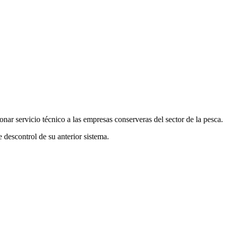
ar servicio técnico a las empresas conserveras del sector de la pesca.
 descontrol de su anterior sistema.