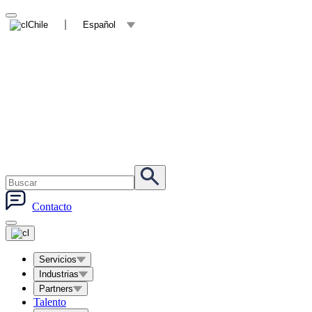
Chile
Español
Contacto
Servicios
Industrias
Partners
Talento