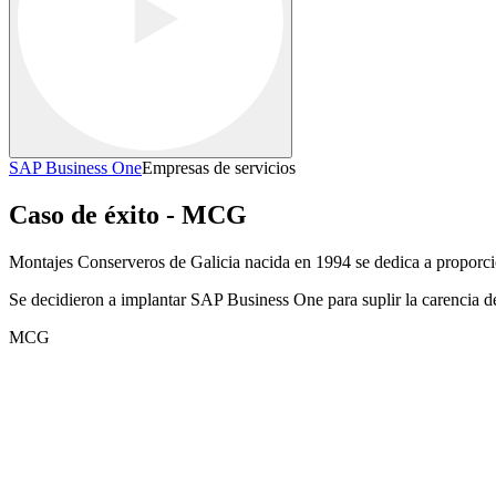
SAP Business One
Empresas de servicios
Caso de éxito - MCG
Montajes Conserveros de Galicia nacida en 1994 se dedica a proporcion
Se decidieron a implantar SAP Business One para suplir la carencia de
MCG