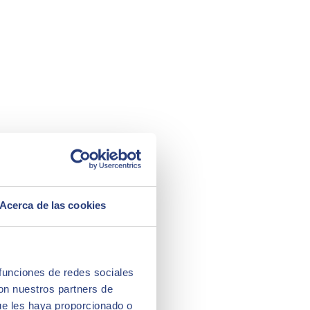
Acerca de las cookies
 funciones de redes sociales
con nuestros partners de
ue les haya proporcionado o