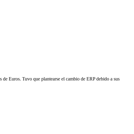
es de Euros. Tuvo que plantearse el cambio de ERP debido a sus