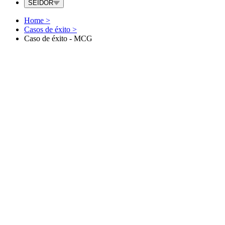
SEIDOR
Home
>
Casos de éxito
>
Caso de éxito - MCG