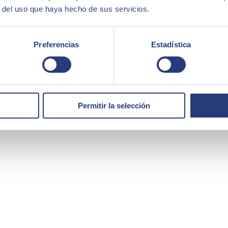
r del uso que haya hecho de sus servicios.
Preferencias
Estadística
Permitir la selección