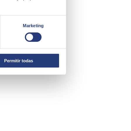
Marketing
Permitir todas