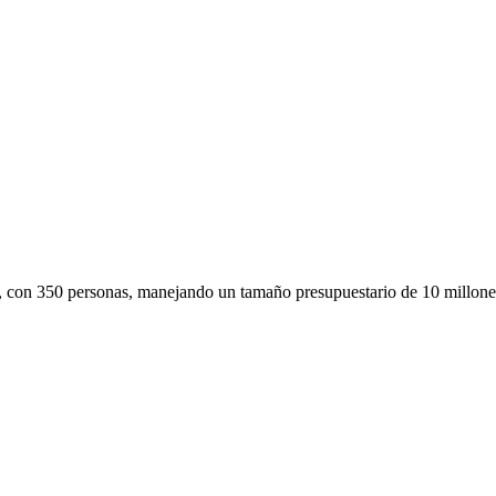
ón, con 350 personas, manejando un tamaño presupuestario de 10 millon