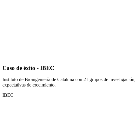
Caso de éxito - IBEC
Instituto de Bioingeniería de Cataluña con 21 grupos de investigaci
expectativas de crecimiento.
IBEC