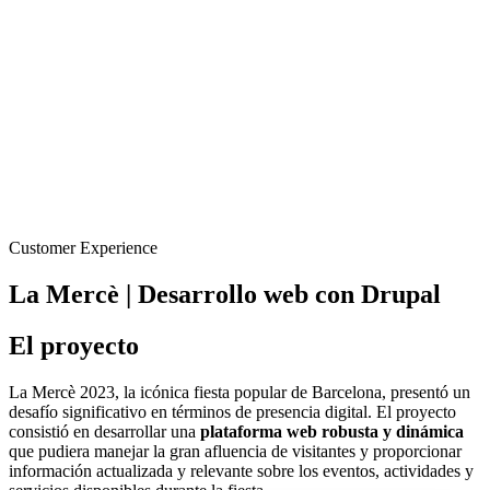
Customer Experience
La Mercè | Desarrollo web con Drupal
El proyecto
La Mercè 2023, la icónica fiesta popular de Barcelona, presentó un
desafío significativo en términos de presencia digital. El proyecto
consistió en desarrollar una
plataforma web robusta y dinámica
que pudiera manejar la gran afluencia de visitantes y proporcionar
información actualizada y relevante sobre los eventos, actividades y