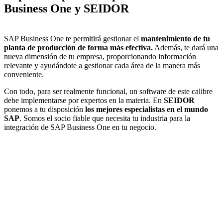
Business One y SEIDOR
SAP Business One te permitirá gestionar el
mantenimiento de tu
planta de producción de forma más efectiva.
Además, te dará una
nueva dimensión de tu empresa, proporcionando información
relevante y ayudándote a gestionar cada área de la manera más
conveniente.
Con todo, para ser realmente funcional, un software de este calibre
debe implementarse por expertos en la materia. En
SEIDOR
ponemos a tu disposición
los mejores especialistas en el mundo
SAP
. Somos el socio fiable que necesita tu industria para la
integración de SAP Business One en tu negocio.