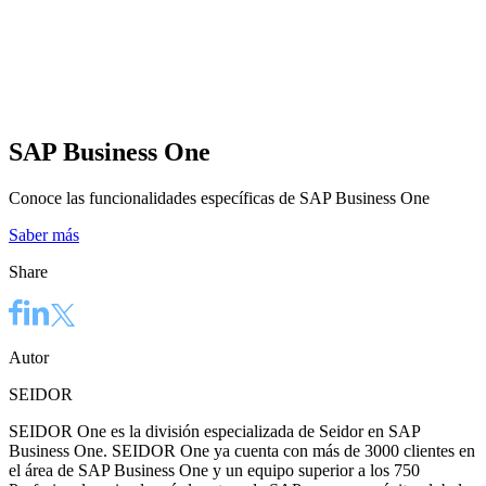
SAP Business One
Conoce las funcionalidades específicas de SAP Business One
Saber más
Share
Autor
SEIDOR
SEIDOR One es la división especializada de Seidor en SAP
Business One. SEIDOR One ya cuenta con más de 3000 clientes en
el área de SAP Business One y un equipo superior a los 750