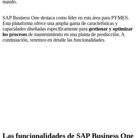
mando.
SAP Business One destaca como líder en esta área para PYMES.
Esta plataforma ofrece una amplia gama de características y
capacidades diseñadas específicamente para
gestionar y optimizar
los procesos
de mantenimiento en una planta de producción. A
continuación, veremos en detalle las funcionalidades.
Las funcionalidades de SAP Business One