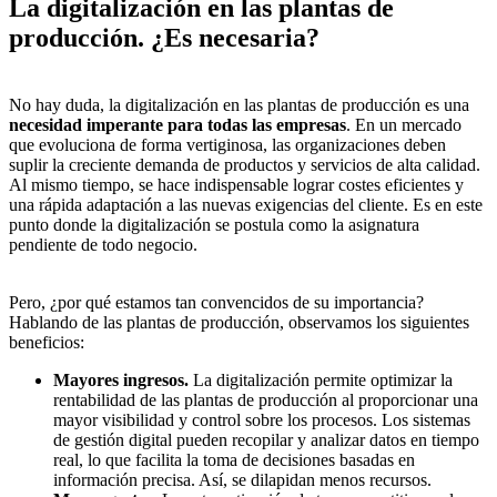
La digitalización en las plantas de
producción. ¿Es necesaria?
No hay duda, la digitalización en las plantas de producción es una
necesidad imperante para todas las empresas
. En un mercado
que evoluciona de forma vertiginosa, las organizaciones deben
suplir la creciente demanda de productos y servicios de alta calidad.
Al mismo tiempo, se hace indispensable lograr costes eficientes y
una rápida adaptación a las nuevas exigencias del cliente. Es en este
punto donde la digitalización se postula como la asignatura
pendiente de todo negocio.
Pero, ¿por qué estamos tan convencidos de su importancia?
Hablando de las plantas de producción, observamos los siguientes
beneficios:
Mayores ingresos.
La digitalización permite optimizar la
rentabilidad de las plantas de producción al proporcionar una
mayor visibilidad y control sobre los procesos. Los sistemas
de gestión digital pueden recopilar y analizar datos en tiempo
real, lo que facilita la toma de decisiones basadas en
información precisa. Así, se dilapidan menos recursos.