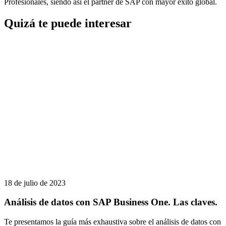
Profesionales, siendo así el partner de SAP con mayor éxito global.
Quizá te puede interesar
18 de julio de 2023
Análisis de datos con SAP Business One. Las claves.
Te presentamos la guía más exhaustiva sobre el análisis de datos con