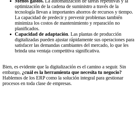
Menos gastos.
La automatización de tareas repetitivas y la
optimización de la cadena de suministro a través de la
tecnología llevan a importantes ahorros de recursos y tiempo.
La capacidad de predecir y prevenir problemas también
minimiza los costos de mantenimiento y reparación no
planificados.
Capacidad de adaptación
. Las plantas de producción
digitalizadas pueden ajustar rápidamente sus operaciones para
satisfacer las demandas cambiantes del mercado, lo que les
brinda una ventaja competitiva significativa.
Bien, es evidente que la digitalización es el camino a seguir. Sin
embargo,
¿cuál es la herramienta que necesita tu negocio?
Hablemos de los ERP como la solución integral para gestionar
procesos en toda clase de empresas.