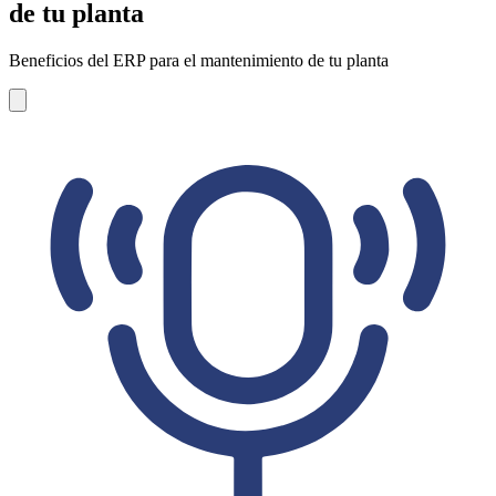
de tu planta
Beneficios del ERP para el mantenimiento de tu planta