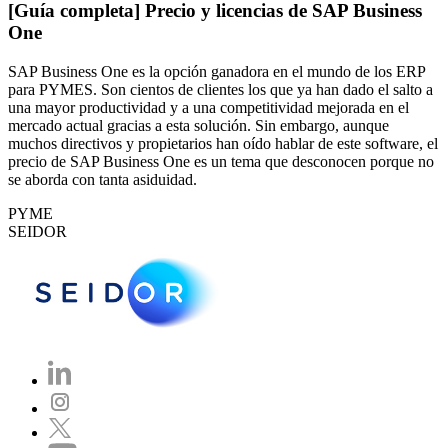
[Guía completa] Precio y licencias de SAP Business
One
SAP Business One es la opción ganadora en el mundo de los ERP
para PYMES. Son cientos de clientes los que ya han dado el salto a
una mayor productividad y a una competitividad mejorada en el
mercado actual gracias a esta solución. Sin embargo, aunque
muchos directivos y propietarios han oído hablar de este software, el
precio de SAP Business One es un tema que desconocen porque no
se aborda con tanta asiduidad.
PYME
SEIDOR