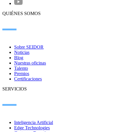
QUIÉNES SOMOS
Sobre SEIDOR
Noticias
Blog
Nuestras oficinas
Talento
Premios
Certificaciones
SERVICIOS
Inteligencia Artificial
Edge Technologies