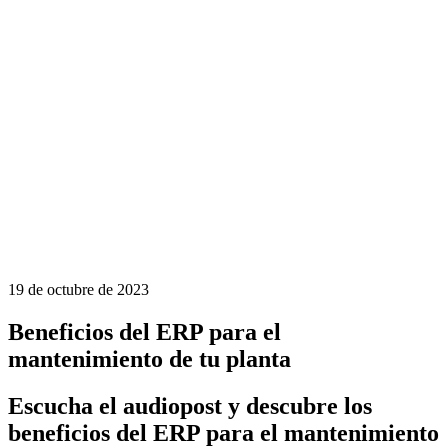
19 de octubre de 2023
Beneficios del ERP para el
mantenimiento de tu planta
Escucha el audiopost y descubre los
beneficios del ERP para el mantenimiento