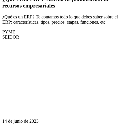
recursos empresariales
¿Qué es un ERP? Te contamos todo lo que debes saber sobre el
ERP: características, tipos, precios, etapas, funciones, etc.
PYME
SEIDOR
14 de junio de 2023