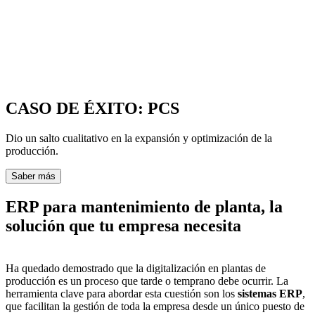
CASO DE ÉXITO: PCS
Dio un salto cualitativo en la expansión y optimización de la
producción.
Saber más
ERP para mantenimiento de planta, la
solución que tu empresa necesita
Ha quedado demostrado que la digitalización en plantas de
producción es un proceso que tarde o temprano debe ocurrir. La
herramienta clave para abordar esta cuestión son los
sistemas ERP
,
que facilitan la gestión de toda la empresa desde un único puesto de