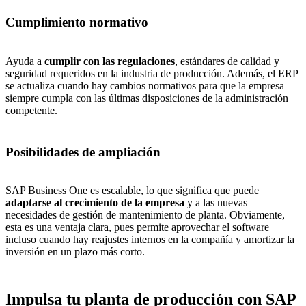
Cumplimiento normativo
Ayuda a
cumplir con las regulaciones
, estándares de calidad y
seguridad requeridos en la industria de producción. Además, el ERP
se actualiza cuando hay cambios normativos para que la empresa
siempre cumpla con las últimas disposiciones de la administración
competente.
Posibilidades de ampliación
SAP Business One es escalable, lo que significa que puede
adaptarse al crecimiento de la empresa
y a las nuevas
necesidades de gestión de mantenimiento de planta. Obviamente,
esta es una ventaja clara, pues permite aprovechar el software
incluso cuando hay reajustes internos en la compañía y amortizar la
inversión en un plazo más corto.
Impulsa tu planta de producción con SAP