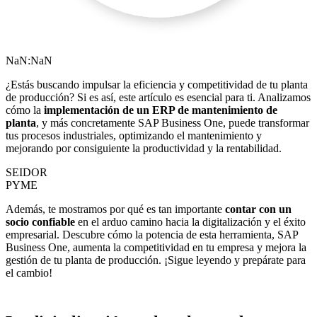
NaN:NaN
¿Estás buscando impulsar la eficiencia y competitividad de tu planta
de producción? Si es así, este artículo es esencial para ti. Analizamos
cómo la
implementación de un ERP de mantenimiento de
planta
, y más concretamente SAP Business One, puede transformar
tus procesos industriales, optimizando el mantenimiento y
mejorando por consiguiente la productividad y la rentabilidad.
SEIDOR
PYME
Además, te mostramos por qué es tan importante
contar con un
socio confiable
en el arduo camino hacia la digitalización y el éxito
empresarial. Descubre cómo la potencia de esta herramienta, SAP
Business One, aumenta la competitividad en tu empresa y mejora la
gestión de tu planta de producción. ¡Sigue leyendo y prepárate para
el cambio!