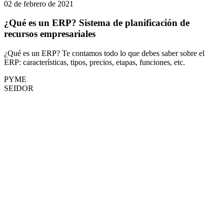
02 de febrero de 2021
¿Qué es un ERP? Sistema de planificación de
recursos empresariales
¿Qué es un ERP? Te contamos todo lo que debes saber sobre el
ERP: características, tipos, precios, etapas, funciones, etc.
PYME
SEIDOR