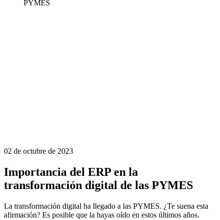
PYMES
02 de octubre de 2023
Importancia del ERP en la
transformación digital de las PYMES
La transformación digital ha llegado a las PYMES. ¿Te suena esta
afirmación? Es posible que la hayas oído en estos últimos años.