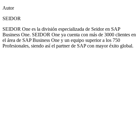
Autor
SEIDOR
SEIDOR One es la división especializada de Seidor en SAP
Business One. SEIDOR One ya cuenta con más de 3000 clientes en
el área de SAP Business One y un equipo superior a los 750
Profesionales, siendo así el partner de SAP con mayor éxito global.