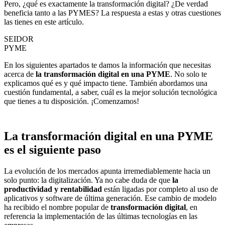
Pero, ¿qué es exactamente la transformación digital? ¿De verdad
beneficia tanto a las PYMES? La respuesta a estas y otras cuestiones
las tienes en este artículo.
SEIDOR
PYME
En los siguientes apartados te damos la información que necesitas
acerca de
la transformación digital en una PYME
. No solo te
explicamos qué es y qué impacto tiene. También abordamos una
cuestión fundamental, a saber, cuál es la mejor solución tecnológica
que tienes a tu disposición. ¡Comenzamos!
La transformación digital en una PYME
es el siguiente paso
La evolución de los mercados apunta irremediablemente hacia un
solo punto: la digitalización. Ya no cabe duda de que
la
productividad y rentabilidad
están ligadas por completo al uso de
aplicativos y software de última generación. Ese cambio de modelo
ha recibido el nombre popular de
transformación digital
, en
referencia la implementación de las últimas tecnologías en las