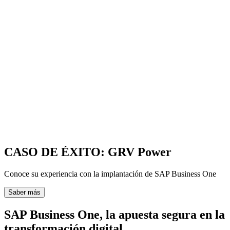
CASO DE ÉXITO: GRV Power
Conoce su experiencia con la implantación de SAP Business One
Saber más
SAP Business One, la apuesta segura en la
transformación digital