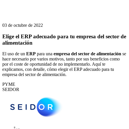
03 de octubre de 2022
Elige el ERP adecuado para tu empresa del sector de
alimentación
El uso de un
ERP
para una
empresa del sector de alimentación
se
hace necesario por varios motivos, tanto por sus beneficios como
por el coste de oportunidad de no implementarlo. Aquí te
explicamos, con detalle, cómo elegir el ERP adecuado para tu
empresa del sector de alimentación.
PYME
SEIDOR