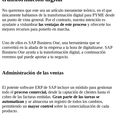
No queremos que este sea un artículo meramente teórico, en el que
únicamente hablamos de la transformación digital para PYME desde
un punto de vista general. Por el contrario, nuestra intención es
ayudarte a vislumbrar
las ventajas de este proceso
y ofrecerte los
mejores recursos para ponerlo en marcha.
Uno de ellos es
SAP Business One
, una herramienta que se
convertirá en la aliada de tu empresa a la hora de digitalizarse. SAP
Business One
ayuda a la transformación digital
, a continuación
veremos qué puede aportar a tu negocio.
Administración de las ventas
El potente software ERP de SAP incluye un módulo para gestionar
todo el
proceso comercial,
desde la captación de clientes hasta el
cobro de las facturas emitidas.
Gran parte de las tareas se
automatizan
y se almacena un registro de todos los cambios,
permitiendo un
mayor control
sobre la comercialización de cada
producto.