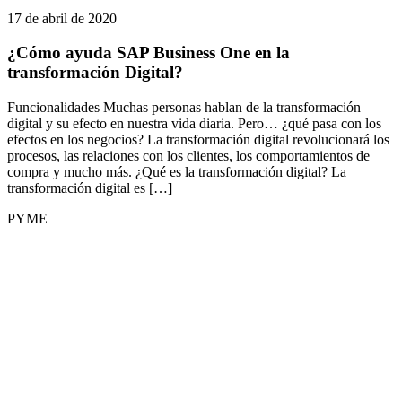
17 de abril de 2020
¿Cómo ayuda SAP Business One en la
transformación Digital?
Funcionalidades Muchas personas hablan de la transformación
digital y su efecto en nuestra vida diaria. Pero… ¿qué pasa con los
efectos en los negocios? La transformación digital revolucionará los
procesos, las relaciones con los clientes, los comportamientos de
compra y mucho más. ¿Qué es la transformación digital? La
transformación digital es […]
PYME