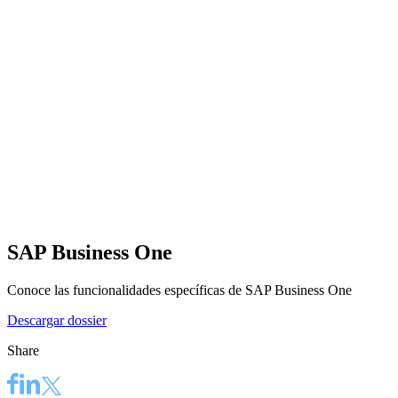
SAP Business One
Conoce las funcionalidades específicas de SAP Business One
Descargar dossier
Share