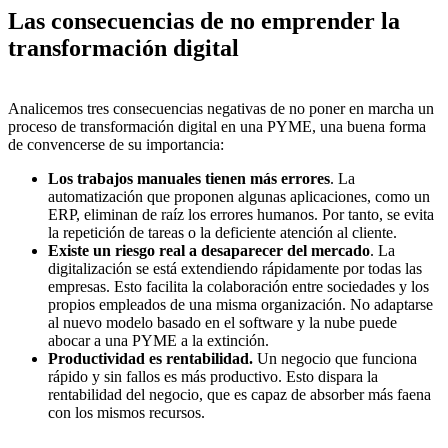
Las consecuencias de no emprender la
transformación digital
Analicemos tres consecuencias negativas de no poner en marcha un
proceso de transformación digital en una PYME, una buena forma
de convencerse de su importancia:
Los trabajos manuales tienen más errores
. La
automatización que proponen algunas aplicaciones, como un
ERP, eliminan de raíz los errores humanos. Por tanto, se evita
la repetición de tareas o la deficiente atención al cliente.
Existe un riesgo real a desaparecer del mercado
. La
digitalización se está extendiendo rápidamente por todas las
empresas. Esto facilita la colaboración entre sociedades y los
propios empleados de una misma organización. No adaptarse
al nuevo modelo basado en el software y la nube puede
abocar a una PYME a la extinción.
Productividad es rentabilidad.
Un negocio que funciona
rápido y sin fallos es más productivo. Esto dispara la
rentabilidad del negocio, que es capaz de absorber más faena
con los mismos recursos.