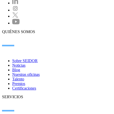
QUIÉNES SOMOS
Sobre SEIDOR
Noticias
Blog
Nuestras oficinas
Talento
Premios
Certificaciones
SERVICIOS