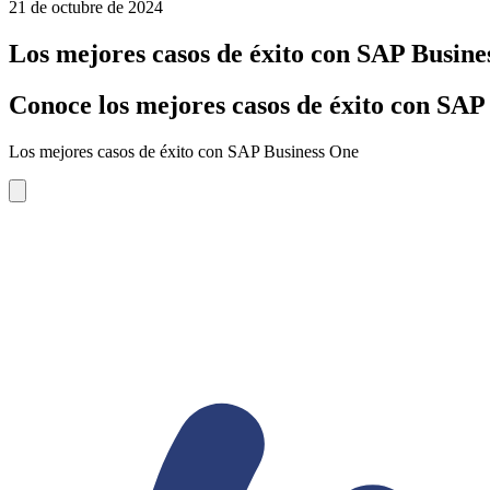
21 de octubre de 2024
Los mejores casos de éxito con SAP Busine
Conoce los mejores casos de éxito con SAP
Los mejores casos de éxito con SAP Business One