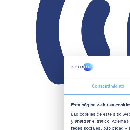
Consentimiento
Esta página web usa cookie
Las cookies de este sitio we
y analizar el tráfico. Ademá
redes sociales, publicidad y