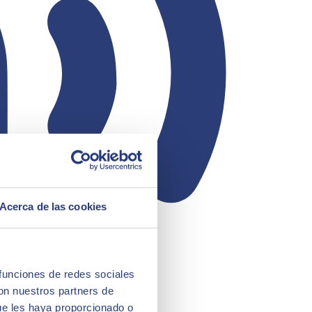
Acerca de las cookies
 funciones de redes sociales
con nuestros partners de
ue les haya proporcionado o