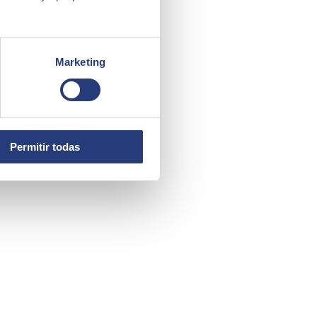
Marketing
Permitir todas