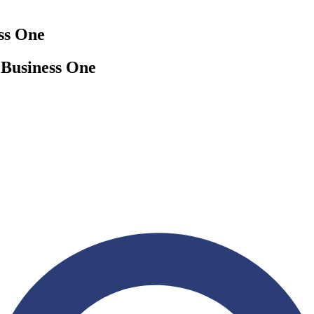
ss One
 Business One