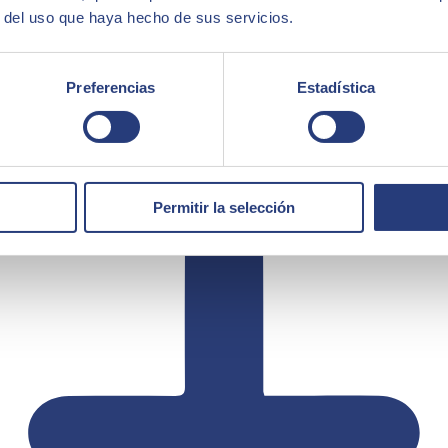
r del uso que haya hecho de sus servicios.
Preferencias
Estadística
Permitir la selección