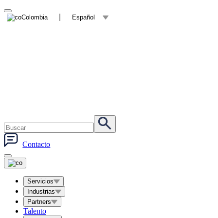
Colombia
Español
Contacto
Servicios
Industrias
Partners
Talento