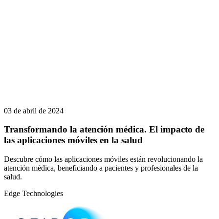
03 de abril de 2024
Transformando la atención médica. El impacto de
las aplicaciones móviles en la salud
Descubre cómo las aplicaciones móviles están revolucionando la
atención médica, beneficiando a pacientes y profesionales de la
salud.
Edge Technologies