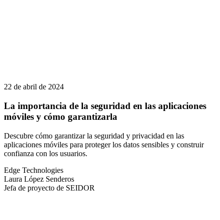
22 de abril de 2024
La importancia de la seguridad en las aplicaciones
móviles y cómo garantizarla
Descubre cómo garantizar la seguridad y privacidad en las
aplicaciones móviles para proteger los datos sensibles y construir
confianza con los usuarios.
Edge Technologies
Laura López Senderos
Jefa de proyecto de SEIDOR