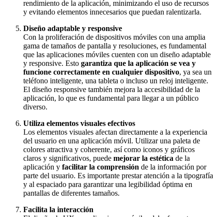
rendimiento de la aplicación, minimizando el uso de recursos
y evitando elementos innecesarios que puedan ralentizarla.
Diseño adaptable y responsive
Con la proliferación de dispositivos móviles con una amplia
gama de tamaños de pantalla y resoluciones, es fundamental
que las aplicaciones móviles cuenten con un diseño adaptable
y responsive. Esto
garantiza que la aplicación se vea y
funcione correctamente en cualquier dispositivo
, ya sea un
teléfono inteligente, una tableta o incluso un reloj inteligente.
El diseño responsive también mejora la accesibilidad de la
aplicación
, lo que es fundamental para llegar a un público
diverso.
Utiliza elementos visuales efectivos
Los elementos visuales afectan directamente a la experiencia
del usuario en una aplicación móvil. Utilizar una paleta de
colores atractiva y coherente, así como iconos y gráficos
claros y significativos, puede
mejorar la estética
de la
aplicación y
facilitar la comprensión
de la información por
parte del usuario. Es importante prestar atención a la tipografía
y al espaciado para garantizar una legibilidad óptima en
pantallas de diferentes tamaños.
Facilita la interacción