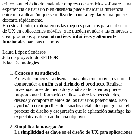
crítico para el éxito de cualquier empresa de servicios software. Una
experiencia de usuario bien diseñada puede marcar la diferencia
entre una aplicación que se utiliza de manera regular y una que se
descarta rápidamente.
En este artículo, exploraremos las mejores prácticas para el diseño
de UX en aplicaciones móviles, que pueden ayudar a las empresas a
crear productos que sean
atractivos
,
intuitivos
y
altamente
funcionales
para sus usuarios.
Laura López Senderos
Jefa de proyecto de SEIDOR
Edge Technologies
Conoce a tu audiencia
Antes de comenzar a diseñar una aplicación móvil, es crucial
comprender
a quién está dirigido el producto
. Realizar
investigaciones de mercado y análisis de usuarios puede
proporcionar información valiosa sobre las necesidades,
deseos y comportamientos de los usuarios potenciales. Esto
ayudará a crear perfiles de usuarios detallados que guiarán el
proceso de diseño y asegurarán que la aplicación satisfaga las
expectativas de su audiencia objetivo.
Simplifica la navegación
La
simplicidad es clave
en el diseño de
UX
para aplicaciones