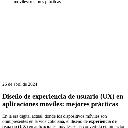
móviles: mejores prácticas
26 de abril de 2024
Diseño de experiencia de usuario (UX) en
aplicaciones móviles: mejores prácticas
En la era digital actual, donde los dispositivos móviles son
omnipresentes en la vida cotidiana, el diseño de
experiencia de
usuario (UX)
en aplicaciones móviles se ha convertido en un factor