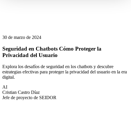
30 de marzo de 2024
Seguridad en Chatbots Cómo Proteger la
Privacidad del Usuario
Explora los desafíos de seguridad en los chatbots y descubre
estrategias efectivas para proteger la privacidad del usuario en la era
digital.
AI
Cristian Castro Díaz
Jefe de proyecto de SEIDOR