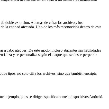
 de doble extorsión. Además de cifrar los archivos, los
n de la entidad afectada. Uno de los más reconocidos dentro de esta
var a cabo ataques. De este modo, incluso atacantes sin habilidades
ializa y se personaliza según el ataque que se desee perpetrar.
tros tipos, no solo cifra los archivos, sino que también encripta
uen ejemplo, pues se dirige específicamente a dispositivos Android.