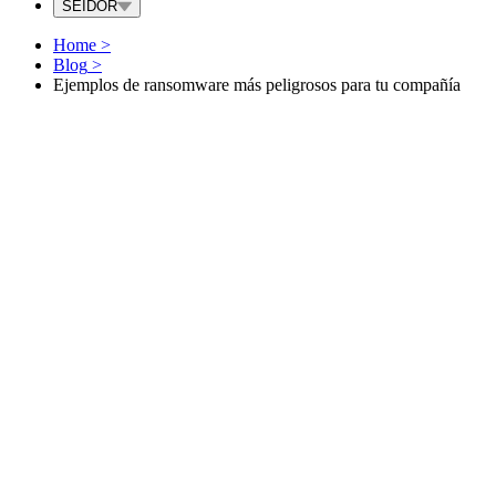
SEIDOR
Home
>
Blog
>
Ejemplos de ransomware más peligrosos para tu compañía