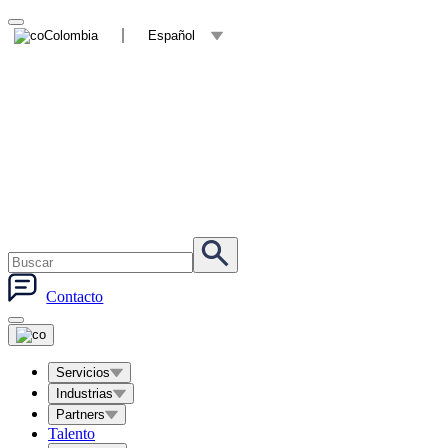
Colombia
Español
Contacto
Servicios
Industrias
Partners
Talento