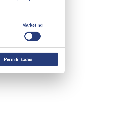
Marketing
Permitir todas