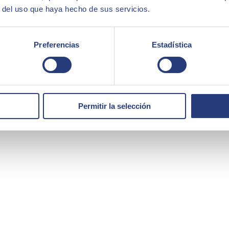
r del uso que haya hecho de sus servicios.
Preferencias
Estadística
Permitir la selección