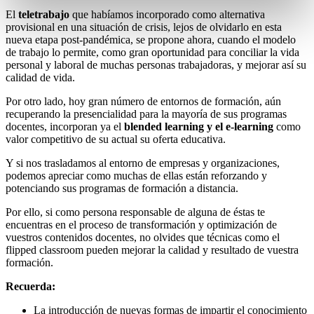
El
teletrabajo
que habíamos incorporado como alternativa
provisional en una situación de crisis, lejos de olvidarlo en esta
nueva etapa post-pandémica, se propone ahora, cuando el modelo
de trabajo lo permite, como gran oportunidad para conciliar la vida
personal y laboral de muchas personas trabajadoras, y mejorar así su
calidad de vida.
Por otro lado, hoy gran número de entornos de formación, aún
recuperando la presencialidad para la mayoría de sus programas
docentes, incorporan ya el
blended learning y el e-learning
como
valor competitivo de su actual su oferta educativa.
Y si nos trasladamos al entorno de empresas y organizaciones,
podemos apreciar como muchas de ellas están reforzando y
potenciando sus programas de formación a distancia.
Por ello, si como persona responsable de alguna de éstas te
encuentras en el proceso de transformación y optimización de
vuestros contenidos docentes, no olvides que técnicas como el
flipped classroom pueden mejorar la calidad y resultado de vuestra
formación.
Recuerda:
La introducción de nuevas formas de impartir el conocimiento