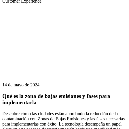
Customer Experience
14 de mayo de 2024
Qué es la zona de bajas emisiones y fases para
implementarla
Descubre cómo las ciudades están abordando la reducción de la
contaminación con Zonas de Bajas Emisiones y las fases necesarias
para implementarlas con éxito. La tecnología desempeña un papel