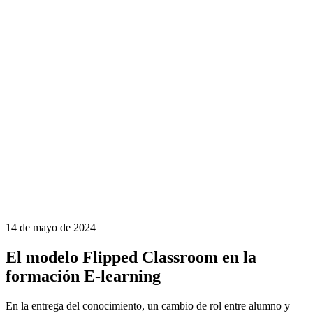
14 de mayo de 2024
El modelo Flipped Classroom en la
formación E-learning
En la entrega del conocimiento, un cambio de rol entre alumno y