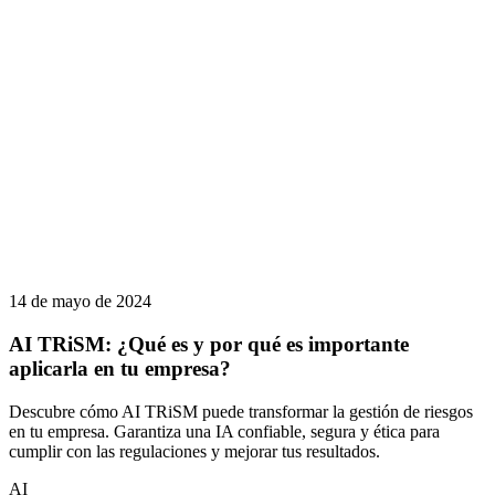
14 de mayo de 2024
AI TRiSM: ¿Qué es y por qué es importante
aplicarla en tu empresa?
Descubre cómo AI TRiSM puede transformar la gestión de riesgos
en tu empresa. Garantiza una IA confiable, segura y ética para
cumplir con las regulaciones y mejorar tus resultados.
AI