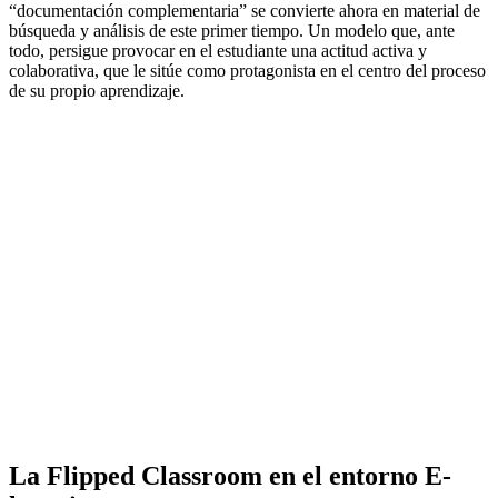
“documentación complementaria” se convierte ahora en material de
búsqueda y análisis de este primer tiempo. Un modelo que, ante
todo, persigue provocar en el estudiante una actitud activa y
colaborativa, que le sitúe como protagonista en el centro del proceso
de su propio aprendizaje.
La Flipped Classroom en el entorno E-