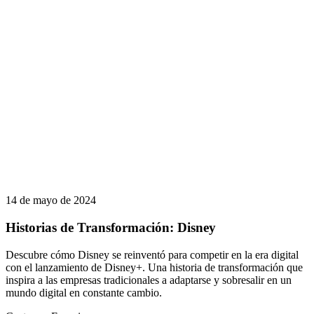
14 de mayo de 2024
Historias de Transformación: Disney
Descubre cómo Disney se reinventó para competir en la era digital
con el lanzamiento de Disney+. Una historia de transformación que
inspira a las empresas tradicionales a adaptarse y sobresalir en un
mundo digital en constante cambio.