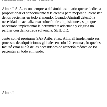
Almirall S. A. es una empresa del ámbito sanitario que se dedica a
proporcionar el conocimiento y la ciencia para mejorar el bienestar
de los pacientes en todo el mundo. Cuando Almirall detectó la
necesidad de actualizar su solución de adquisiciones, supo que
necesitaba implementar la herramienta adecuada y elegir a un
partner con demostrada solvencia, SEIDOR.
Junto con el programa SAP Ariba Snap, Almirall implementó sus
procesos de adquisiciones globales en solo 12 semanas, lo que les
facilitó estar al día de las necesidades de atención médica de los
pacientes en todo el mundo.
Almirall