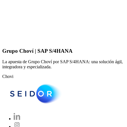
Grupo Choví | SAP S/4HANA
La apuesta de Grupo Choví por SAP S/4HANA: una solución ágil,
integradora y especializada.
Chovi