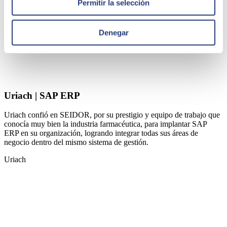
Permitir la selección
Denegar
Uriach | SAP ERP
Uriach confió en SEIDOR, por su prestigio y equipo de trabajo que
conocía muy bien la industria farmacéutica, para implantar SAP
ERP en su organización, logrando integrar todas sus áreas de
negocio dentro del mismo sistema de gestión.
Uriach