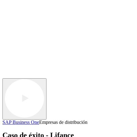
SAP Business One
Empresas de distribución
Caso de éxito - Lifance