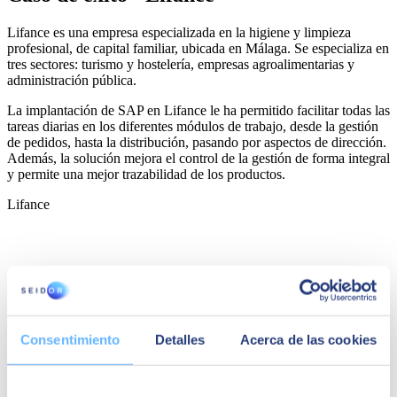
Lifance es una empresa especializada en la higiene y limpieza
profesional, de capital familiar, ubicada en Málaga. Se especializa en
tres sectores: turismo y hostelería, empresas agroalimentarias y
administración pública.
La implantación de SAP en Lifance le ha permitido facilitar todas las
tareas diarias en los diferentes módulos de trabajo, desde la gestión
de pedidos, hasta la distribución, pasando por aspectos de dirección.
Además, la solución mejora el control de la gestión de forma integral
y permite una mejor trazabilidad de los productos.
Lifance
Consentimiento
Detalles
Acerca de las cookies