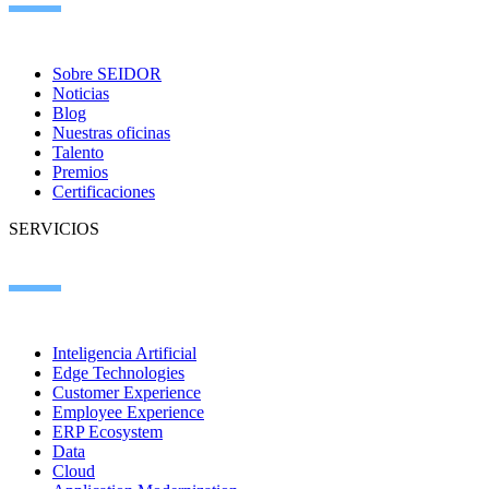
Sobre SEIDOR
Noticias
Blog
Nuestras oficinas
Talento
Premios
Certificaciones
SERVICIOS
Inteligencia Artificial
Edge Technologies
Customer Experience
Employee Experience
ERP Ecosystem
Data
Cloud