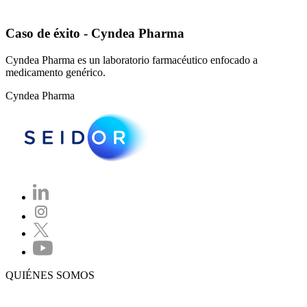
Caso de éxito - Cyndea Pharma
Cyndea Pharma es un laboratorio farmacéutico enfocado a
medicamento genérico.
Cyndea Pharma
QUIÉNES SOMOS