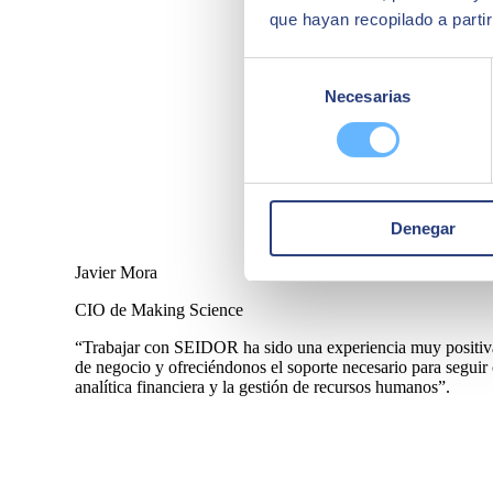
que hayan recopilado a parti
Selección
Necesarias
de
consentimiento
Denegar
Javier Mora
CIO de Making Science
“Trabajar con SEIDOR ha sido una experiencia muy positiva
de negocio y ofreciéndonos el soporte necesario para seguir 
analítica financiera y la gestión de recursos humanos”.