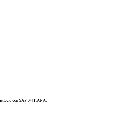
e negocio con SAP S/4 HANA.