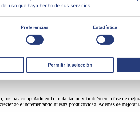
r del uso que haya hecho de sus servicios.
Preferencias
Estadística
Permitir la selección
, nos ha acompañado en la implantación y también en la fase de mejor
creciendo e incrementando nuestra productividad. Además de mejorar la g