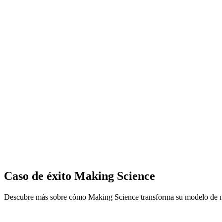
Caso de éxito Making Science
Descubre más sobre cómo Making Science transforma su modelo d