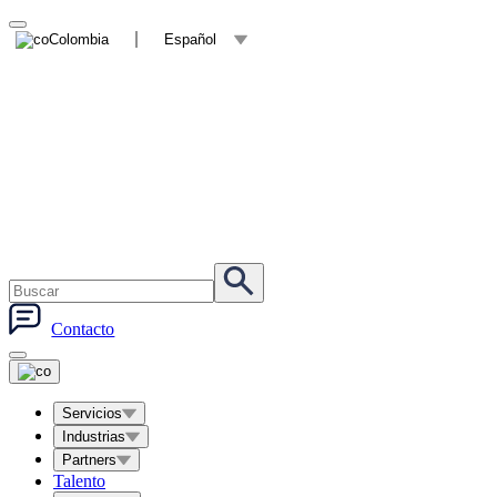
Colombia
Español
Contacto
Servicios
Industrias
Partners
Talento