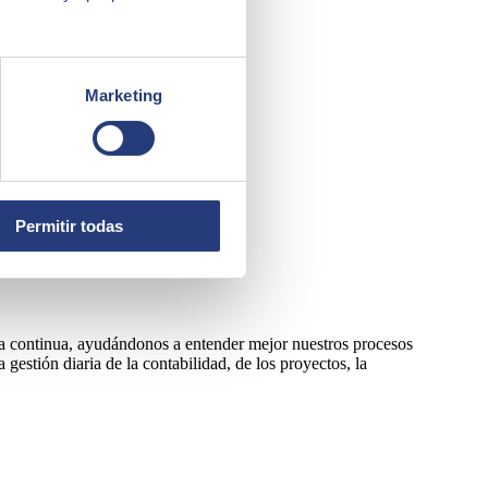
Marketing
Permitir todas
a continua, ayudándonos a entender mejor nuestros procesos
estión diaria de la contabilidad, de los proyectos, la