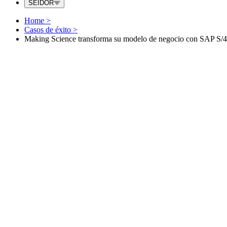
SEIDOR
Home
>
Casos de éxito
>
Making Science transforma su modelo de negocio con SAP 