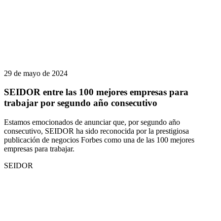
29 de mayo de 2024
SEIDOR entre las 100 mejores empresas para
trabajar por segundo año consecutivo
Estamos emocionados de anunciar que, por segundo año
consecutivo, SEIDOR ha sido reconocida por la prestigiosa
publicación de negocios Forbes como una de las 100 mejores
empresas para trabajar.
SEIDOR