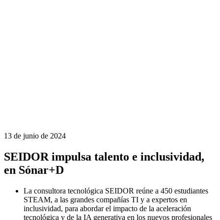
13 de junio de 2024
SEIDOR impulsa talento e inclusividad,
en Sónar+D
La consultora tecnológica SEIDOR reúne a 450 estudiantes
STEAM, a las grandes compañías TI y a expertos en
inclusividad, para abordar el impacto de la aceleración
tecnológica y de la IA generativa en los nuevos profesionales