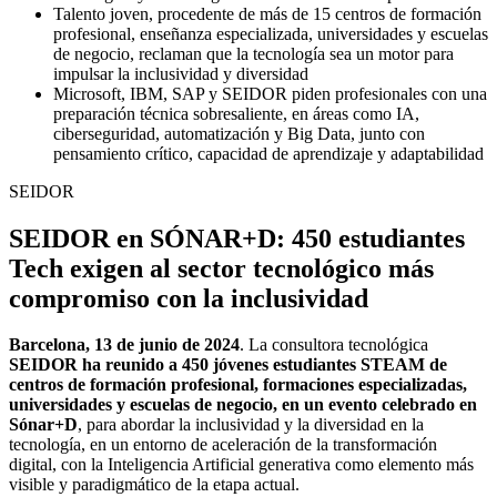
Talento joven, procedente de más de 15 centros de formación
profesional, enseñanza especializada, universidades y escuelas
de negocio, reclaman que la tecnología sea un motor para
impulsar la inclusividad y diversidad
Microsoft, IBM, SAP y SEIDOR piden profesionales con una
preparación técnica sobresaliente, en áreas como IA,
ciberseguridad, automatización y Big Data, junto con
pensamiento crítico, capacidad de aprendizaje y adaptabilidad
SEIDOR
SEIDOR en SÓNAR+D: 450 estudiantes
Tech exigen al sector tecnológico más
compromiso con la inclusividad
Barcelona, 13 de junio de 2024
. La consultora tecnológica
SEIDOR ha reunido a 450 jóvenes estudiantes STEAM de
centros de formación profesional, formaciones especializadas,
universidades y escuelas de negocio, en un evento celebrado en
Sónar+D
, para abordar la inclusividad y la diversidad en la
tecnología, en un entorno de aceleración de la transformación
digital, con la Inteligencia Artificial generativa como elemento más
visible y paradigmático de la etapa actual.