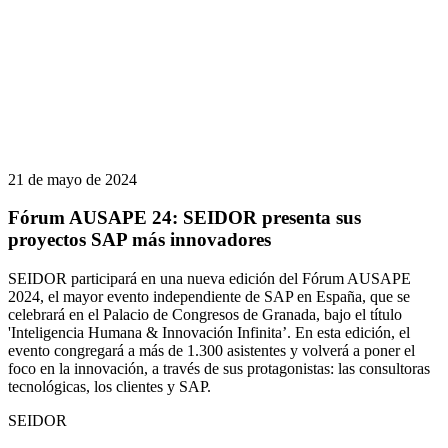
21 de mayo de 2024
Fórum AUSAPE 24: SEIDOR presenta sus
proyectos SAP más innovadores
SEIDOR participará en una nueva edición del Fórum AUSAPE
2024, el mayor evento independiente de SAP en España, que se
celebrará en el Palacio de Congresos de Granada, bajo el título
'Inteligencia Humana & Innovación Infinita’. En esta edición, el
evento congregará a más de 1.300 asistentes y volverá a poner el
foco en la innovación, a través de sus protagonistas: las consultoras
tecnológicas, los clientes y SAP.
SEIDOR