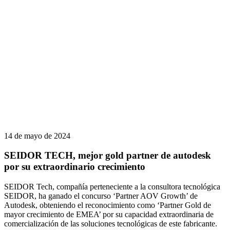
14 de mayo de 2024
SEIDOR TECH, mejor gold partner de autodesk
por su extraordinario crecimiento
SEIDOR Tech, compañía perteneciente a la consultora tecnológica
SEIDOR, ha ganado el concurso ‘Partner AOV Growth’ de
Autodesk, obteniendo el reconocimiento como ‘Partner Gold de
mayor crecimiento de EMEA’ por su capacidad extraordinaria de
comercialización de las soluciones tecnológicas de este fabricante.