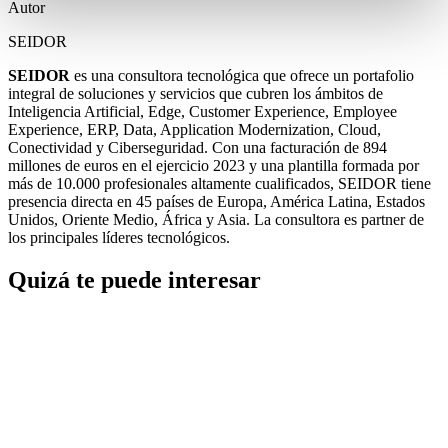
Autor
SEIDOR
SEIDOR
es una consultora tecnológica que ofrece un portafolio
integral de soluciones y servicios que cubren los ámbitos de
Inteligencia Artificial, Edge, Customer Experience, Employee
Experience, ERP, Data, Application Modernization, Cloud,
Conectividad y Ciberseguridad. Con una facturación de 894
millones de euros en el ejercicio 2023 y una plantilla formada por
más de 10.000 profesionales altamente cualificados, SEIDOR tiene
presencia directa en 45 países de Europa, América Latina, Estados
Unidos, Oriente Medio, África y Asia. La consultora es partner de
los principales líderes tecnológicos.
Quizá te puede interesar