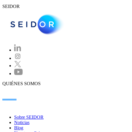
SEIDOR
QUIÉNES SOMOS
Sobre SEIDOR
Noticias
Blog