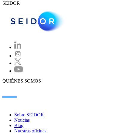
SEIDOR
QUIÉNES SOMOS
Sobre SEIDOR
Noticias
Blog
Nuestras oficinas