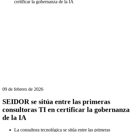
certificar la gobernanza de la IA
09 de febrero de 2026
SEIDOR se sitúa entre las primeras
consultoras TI en certificar la gobernanza
de la IA
La consultora tecnológica se sitúa entre las primeras