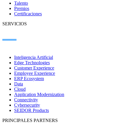
Talento
Premios
Certificaciones
SERVICIOS
Inteligencia Artificial
Edge Technologies
Customer Experience
Employee Experience
ERP Ecosystem
Data
Cloud
Application Modernization
Connectivity
Cybersecurity
SEIDOR Products
PRINCIPALES PARTNERS