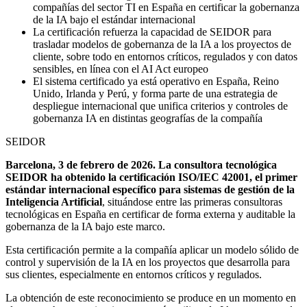
compañías del sector TI en España en certificar la gobernanza
de la IA bajo el estándar internacional
La certificación refuerza la capacidad de SEIDOR para
trasladar modelos de gobernanza de la IA a los proyectos de
cliente, sobre todo en entornos críticos, regulados y con datos
sensibles, en línea con el AI Act europeo
El sistema certificado ya está operativo en España, Reino
Unido, Irlanda y Perú, y forma parte de una estrategia de
despliegue internacional que unifica criterios y controles de
gobernanza IA en distintas geografías de la compañía
SEIDOR
Barcelona, 3 de febrero de 2026. La consultora tecnológica
SEIDOR ha obtenido la certificación ISO/IEC 42001, el primer
estándar internacional específico para sistemas de gestión de la
Inteligencia Artificial
, situándose entre las primeras consultoras
tecnológicas en España en certificar de forma externa y auditable la
gobernanza de la IA bajo este marco.
Esta certificación permite a la compañía aplicar un modelo sólido de
control y supervisión de la IA en los proyectos que desarrolla para
sus clientes, especialmente en entornos críticos y regulados.
La obtención de este reconocimiento se produce en un momento en