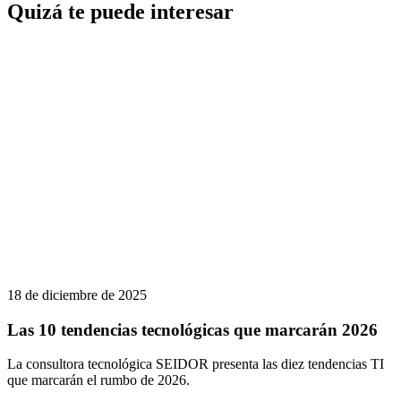
Quizá te puede interesar
18 de diciembre de 2025
Las 10 tendencias tecnológicas que marcarán 2026
La consultora tecnológica SEIDOR presenta las diez tendencias TI
que marcarán el rumbo de 2026.