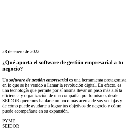
28 de enero de 2022
¿Qué aporta el software de gestión empresarial a tu
negocio?
Un
software de gestión empresarial
es una herramienta protagonista
en lo que se ha venido a llamar la revolución digital. En efecto, es
una tecnología que permite por sí misma llevar un paso más allá la
eficiencia y organización de una compañía: por lo mismo, desde
SEIDOR queremos hablarte un poco más acerca de sus ventajas y
de cómo puede ayudarte a lograr tus objetivos de negocio y cómo
puede acompañarte en su expansión.
PYME
SEIDOR