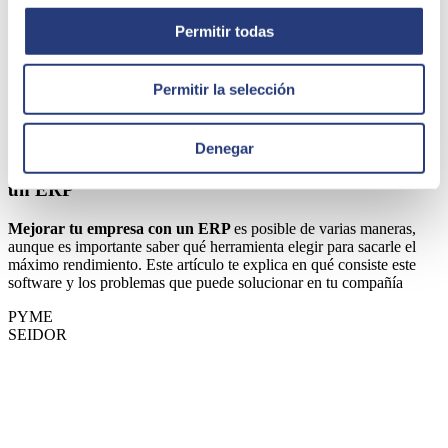
Permitir todas
Permitir la selección
31 de enero de 2022
Denegar
Los problemas que puede mejorar tu empresa con
un ERP
Mejorar tu empresa con un ERP
es posible de varias maneras,
aunque es importante saber qué herramienta elegir para sacarle el
máximo rendimiento. Este artículo te explica en qué consiste este
software y los problemas que puede solucionar en tu compañía
PYME
SEIDOR