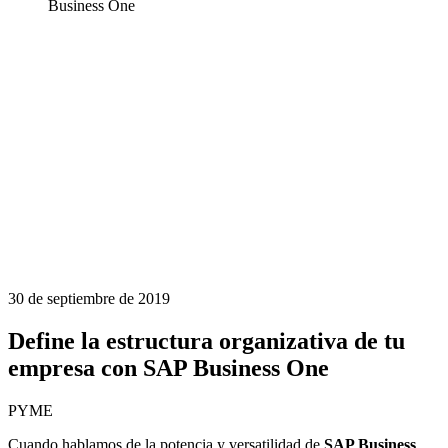
Business One
30 de septiembre de 2019
Define la estructura organizativa de tu
empresa con SAP Business One
PYME
Cuando hablamos de la potencia y versatilidad de
SAP Business