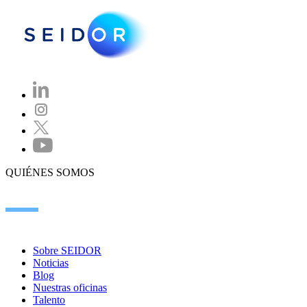
QUIÉNES SOMOS
Sobre SEIDOR
Noticias
Blog
Nuestras oficinas
Talento