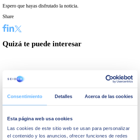
Espero que hayas disfrutado la noticia.
Share
Quizá te puede interesar
Consentimiento
Detalles
Acerca de las cookies
Esta página web usa cookies
Las cookies de este sitio web se usan para personalizar
el contenido y los anuncios, ofrecer funciones de redes